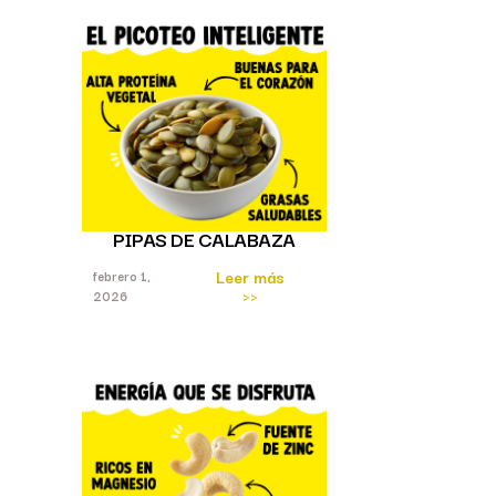
PIPAS DE CALABAZA
Leer más
febrero 1,
>>
2026