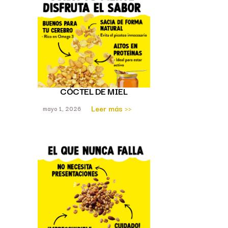
CÓCTEL DE MIEL
Leer más >>
mayo 1, 2026