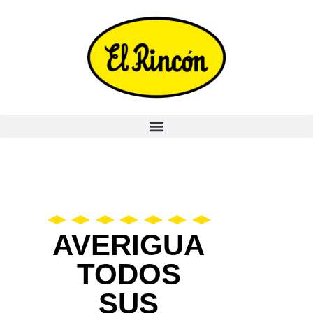
AVERIGUA
TODOS
SUS