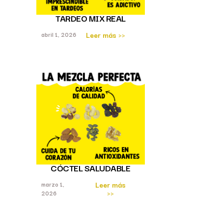
TARDEO MIX REAL
Leer más >>
abril 1, 2026
CÓCTEL SALUDABLE
Leer más
marzo 1,
>>
2026