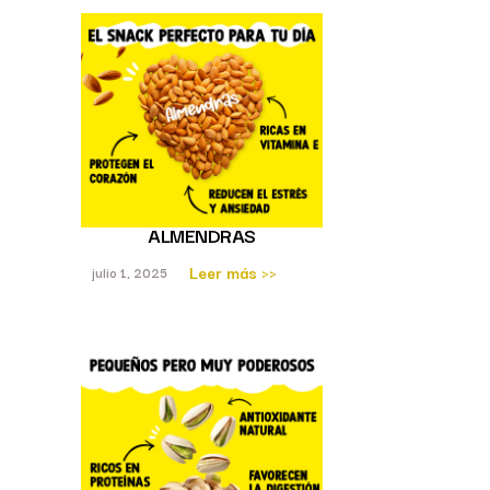
ALMENDRAS
Leer más >>
julio 1, 2025