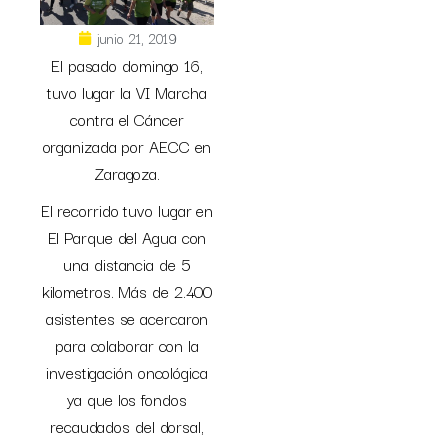
junio 21, 2019
El pasado domingo 16,
tuvo lugar la VI Marcha
contra el Cáncer
organizada por AECC en
Zaragoza.
El recorrido tuvo lugar en
El Parque del Agua con
una distancia de 5
kilometros. Más de 2.400
asistentes se acercaron
para colaborar con la
investigación oncológica
ya que los fondos
recaudados del dorsal,