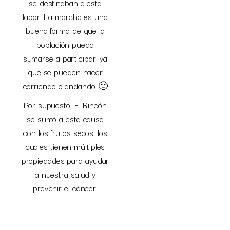
se destinaban a esta
labor. La marcha es una
buena forma de que la
población pueda
sumarse a participar, ya
que se pueden hacer
corriendo o andando 🙂
Por supuesto, El Rincón
se sumó a esta causa
con los frutos secos, los
cuales tienen múltiples
propiedades para ayudar
a nuestra salud y
prevenir el cáncer.