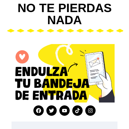
NO TE PIERDAS
NADA