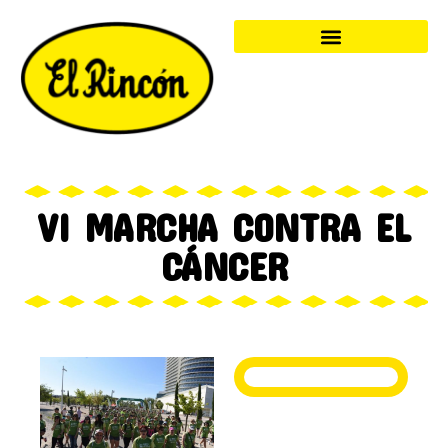
VI MARCHA CONTRA EL
CÁNCER