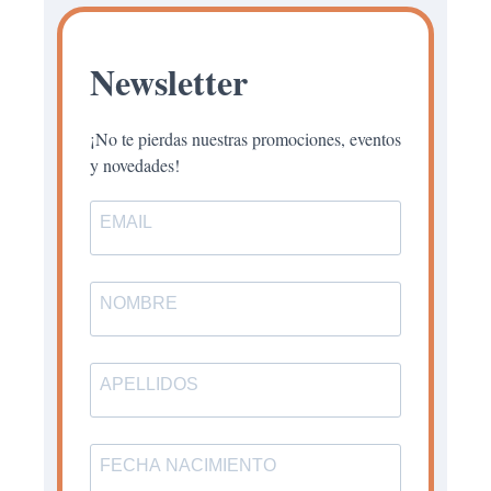
Newsletter
¡No te pierdas nuestras promociones, eventos
y novedades!