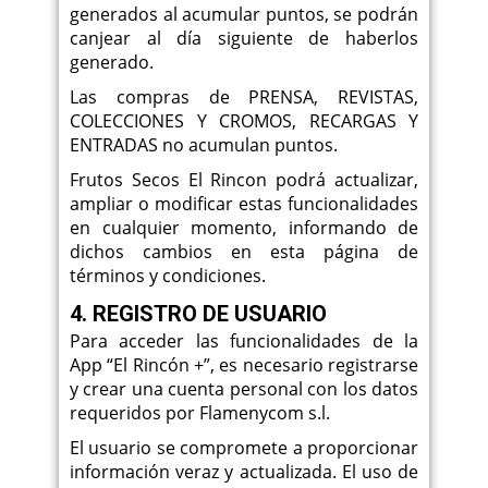
generados al acumular puntos, se podrán
canjear al día siguiente de haberlos
generado.
Las compras de PRENSA, REVISTAS,
COLECCIONES Y CROMOS, RECARGAS Y
ENTRADAS no acumulan puntos.
Frutos Secos El Rincon podrá actualizar,
ampliar o modificar estas funcionalidades
en cualquier momento, informando de
dichos cambios en esta página de
términos y condiciones.
4. REGISTRO DE USUARIO
Para acceder las funcionalidades de la
App “El Rincón +”, es necesario registrarse
y crear una cuenta personal con los datos
requeridos por Flamenycom s.l.
El usuario se compromete a proporcionar
información veraz y actualizada. El uso de