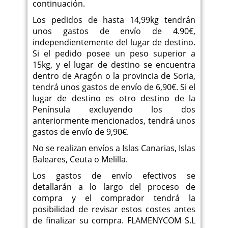
continuación.
Los pedidos de hasta 14,99kg tendrán
unos gastos de envío de 4.90€,
independientemente del lugar de destino.
Si el pedido posee un peso superior a
15kg, y el lugar de destino se encuentra
dentro de Aragón o la provincia de Soria,
tendrá unos gastos de envío de 6,90€. Si el
lugar de destino es otro destino de la
Península excluyendo los dos
anteriormente mencionados, tendrá unos
gastos de envío de 9,90€.
No se realizan envíos a Islas Canarias, Islas
Baleares, Ceuta o Melilla.
Los gastos de envío efectivos se
detallarán a lo largo del proceso de
compra y el comprador tendrá la
posibilidad de revisar estos costes antes
de finalizar su compra. FLAMENYCOM S.L