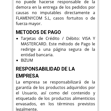
no puede hacerse responsable de la
demora en la entrega de los pedidos por
causas no imputables directamente a
FLAMENYCOM S.L, casos fortuitos o de
fuerza mayor.
METODOS DE PAGO
Tarjetas de Crédito / Débito: VISA Y
MASTERCARD. Este método de Pago le
redirige a una página segura de la
entidad bancaria.
BIZUM
RESPONSABILIDAD DE LA
EMPRESA
La empresa se responsabilizará de la
garantía de los productos adquiridos por
el Usuario, así como del contenido y
etiquetado de los productos alimenticios
envasados, en los términos previstos
legalmente.