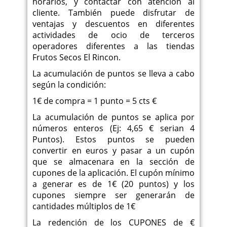
horarios, y contactar con atención al
cliente. También puede disfrutar de
ventajas y descuentos en diferentes
actividades de ocio de terceros
operadores diferentes a las tiendas
Frutos Secos El Rincon.
La acumulación de puntos se lleva a cabo
según la condición:
1€ de compra = 1 punto = 5 cts €
La acumulación de puntos se aplica por
números enteros (Ej: 4,65 € serian 4
Puntos). Estos puntos se pueden
convertir en euros y pasar a un cupón
que se almacenara en la sección de
cupones de la aplicación. El cupón mínimo
a generar es de 1€ (20 puntos) y los
cupones siempre ser generarán de
cantidades múltiplos de 1€
La redención de los CUPONES de €