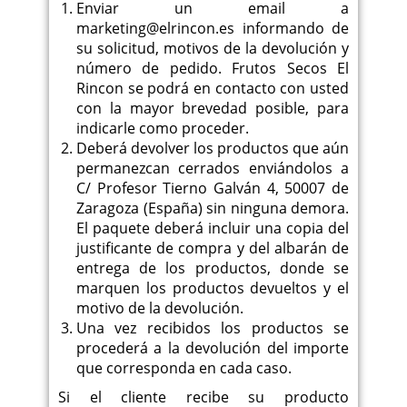
Enviar un email a
marketing@elrincon.es informando de
su solicitud, motivos de la devolución y
número de pedido. Frutos Secos El
Rincon se podrá en contacto con usted
con la mayor brevedad posible, para
indicarle como proceder.
Deberá devolver los productos que aún
permanezcan cerrados enviándolos a
C/ Profesor Tierno Galván 4, 50007 de
Zaragoza (España) sin ninguna demora.
El paquete deberá incluir una copia del
justificante de compra y del albarán de
entrega de los productos, donde se
marquen los productos devueltos y el
motivo de la devolución.
Una vez recibidos los productos se
procederá a la devolución del importe
que corresponda en cada caso.
Si el cliente recibe su producto