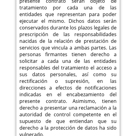
presente contrato serán objeto de
tratamiento por cada una de las
entidades que representan para poder
ejecutar el mismo. Dichos datos serán
conservados durante los plazos legales de
prescripción de las responsabilidades
nacidas de la relación de prestación de
servicios que vincula a ambas partes. Las
personas firmantes tienen derecho a
solicitar a cada una de las entidades
responsables del tratamiento el acceso a
sus datos personales, así como su
rectificación o supresión, en las
direcciones a efectos de notificaciones
indicadas en el encabezamiento del
presente contrato. Asimismo, tienen
derecho a presentar una reclamación a la
autoridad de control competente en el
supuesto de que entiendan que su
derecho a la protección de datos ha sido
vulnerado.