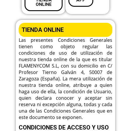
ONLINE
TIENDA ONLINE
Las presentes Condiciones Generales
tienen como objeto regular las
condiciones de uso de utilización de
nuestra tienda online de la que es titular
FLAMENYCOM S.L, con su domicilio en C/
Profesor Tierno Galván 4, 50007 de
Zaragoza (España). La mera utilización de
nuestra tienda online, atribuye a quien
haga uso de ella, la condición de Usuario,
quien declara conocer y aceptar sin
reserva ni excepción alguna, todas y cada
una de las Condiciones Generales que en
este documento se exponen.
CONDICIONES DE ACCESO Y USO