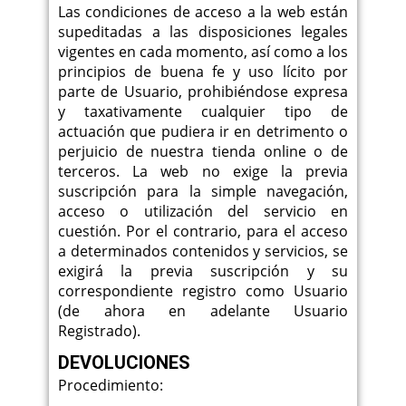
Las condiciones de acceso a la web están
supeditadas a las disposiciones legales
vigentes en cada momento, así como a los
principios de buena fe y uso lícito por
parte de Usuario, prohibiéndose expresa
y taxativamente cualquier tipo de
actuación que pudiera ir en detrimento o
perjuicio de nuestra tienda online o de
terceros. La web no exige la previa
suscripción para la simple navegación,
acceso o utilización del servicio en
cuestión. Por el contrario, para el acceso
a determinados contenidos y servicios, se
exigirá la previa suscripción y su
correspondiente registro como Usuario
(de ahora en adelante Usuario
Registrado).
DEVOLUCIONES
Procedimiento: