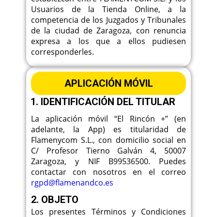
Usuarios de la Tienda Online, a la
competencia de los Juzgados y Tribunales
de la ciudad de Zaragoza, con renuncia
expresa a los que a ellos pudiesen
corresponderles.
APLICACIÓN MÓVIL
IDENTIFICACIÓN DEL TITULAR
La aplicación móvil “El Rincón +” (en
adelante, la App) es titularidad de
Flamenycom S.L., con domicilio social en
C/ Profesor Tierno Galván 4, 50007
Zaragoza, y NIF B99536500. Puedes
contactar con nosotros en el correo
rgpd@flamenandco.es
2. OBJETO
Los presentes Términos y Condiciones