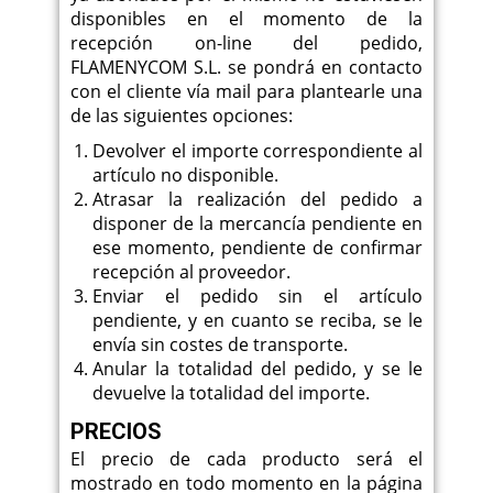
disponibles en el momento de la
recepción on-line del pedido,
FLAMENYCOM S.L. se pondrá en contacto
con el cliente vía mail para plantearle una
de las siguientes opciones:
Devolver el importe correspondiente al
artículo no disponible.
Atrasar la realización del pedido a
disponer de la mercancía pendiente en
ese momento, pendiente de confirmar
recepción al proveedor.
Enviar el pedido sin el artículo
pendiente, y en cuanto se reciba, se le
envía sin costes de transporte.
Anular la totalidad del pedido, y se le
devuelve la totalidad del importe.
PRECIOS
El precio de cada producto será el
mostrado en todo momento en la página