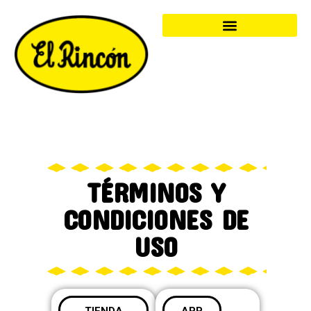
TÉRMINOS Y
CONDICIONES DE
USO
TIENDA
APP