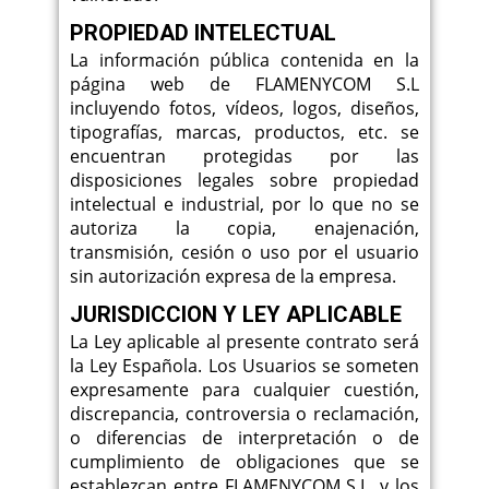
PROPIEDAD INTELECTUAL
La información pública contenida en la
página web de FLAMENYCOM S.L
incluyendo fotos, vídeos, logos, diseños,
tipografías, marcas, productos, etc. se
encuentran protegidas por las
disposiciones legales sobre propiedad
intelectual e industrial, por lo que no se
autoriza la copia, enajenación,
transmisión, cesión o uso por el usuario
sin autorización expresa de la empresa.
JURISDICCION Y LEY APLICABLE
La Ley aplicable al presente contrato será
la Ley Española. Los Usuarios se someten
expresamente para cualquier cuestión,
discrepancia, controversia o reclamación,
o diferencias de interpretación o de
cumplimiento de obligaciones que se
establezcan entre FLAMENYCOM S.L. y los