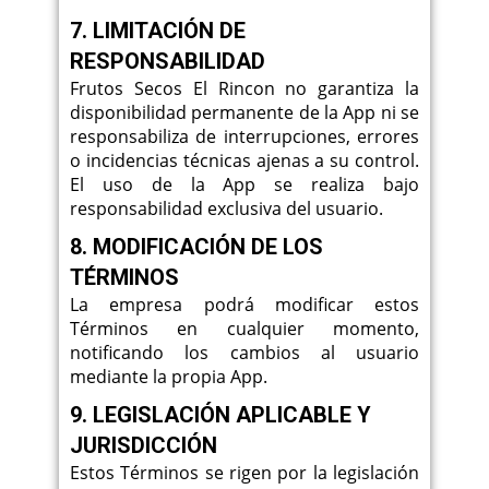
7. LIMITACIÓN DE
RESPONSABILIDAD
Frutos Secos El Rincon no garantiza la
disponibilidad permanente de la App ni se
responsabiliza de interrupciones, errores
o incidencias técnicas ajenas a su control.
El uso de la App se realiza bajo
responsabilidad exclusiva del usuario.
8. MODIFICACIÓN DE LOS
TÉRMINOS
La empresa podrá modificar estos
Términos en cualquier momento,
notificando los cambios al usuario
mediante la propia App.
9. LEGISLACIÓN APLICABLE Y
JURISDICCIÓN
Estos Términos se rigen por la legislación