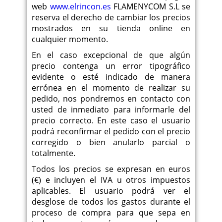
web
www.elrincon.es
FLAMENYCOM S.L se
reserva el derecho de cambiar los precios
mostrados en su tienda online en
cualquier momento.
En el caso excepcional de que algún
precio contenga un error tipográfico
evidente o esté indicado de manera
errónea en el momento de realizar su
pedido, nos pondremos en contacto con
usted de inmediato para informarle del
precio correcto. En este caso el usuario
podrá reconfirmar el pedido con el precio
corregido o bien anularlo parcial o
totalmente.
Todos los precios se expresan en euros
(€) e incluyen el IVA u otros impuestos
aplicables. El usuario podrá ver el
desglose de todos los gastos durante el
proceso de compra para que sepa en