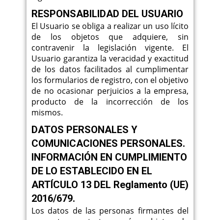
RESPONSABILIDAD DEL USUARIO
El Usuario se obliga a realizar un uso lícito
de los objetos que adquiere, sin
contravenir la legislación vigente. El
Usuario garantiza la veracidad y exactitud
de los datos facilitados al cumplimentar
los formularios de registro, con el objetivo
de no ocasionar perjuicios a la empresa,
producto de la incorrección de los
mismos.
DATOS PERSONALES Y
COMUNICACIONES PERSONALES.
INFORMACIÓN EN CUMPLIMIENTO
DE LO ESTABLECIDO EN EL
ARTÍCULO 13 DEL Reglamento (UE)
2016/679.
Los datos de las personas firmantes del