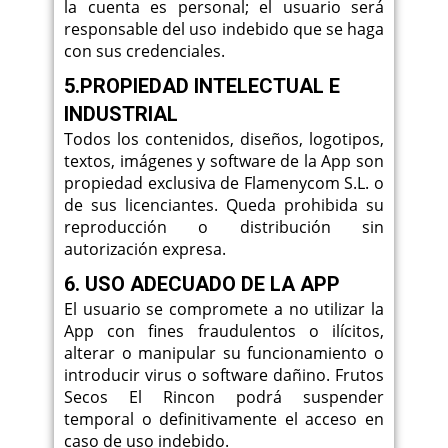
la cuenta es personal; el usuario será
responsable del uso indebido que se haga
con sus credenciales.
5.PROPIEDAD INTELECTUAL E
INDUSTRIAL
Todos los contenidos, diseños, logotipos,
textos, imágenes y software de la App son
propiedad exclusiva de Flamenycom S.L. o
de sus licenciantes. Queda prohibida su
reproducción o distribución sin
autorización expresa.
6. USO ADECUADO DE LA APP
El usuario se compromete a no utilizar la
App con fines fraudulentos o ilícitos,
alterar o manipular su funcionamiento o
introducir virus o software dañino. Frutos
Secos El Rincon podrá suspender
temporal o definitivamente el acceso en
caso de uso indebido.