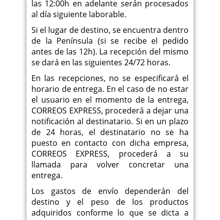
las 12:00h en adelante serán procesados
al día siguiente laborable.
Si el lugar de destino, se encuentra dentro
de la Península (si se recibe el pedido
antes de las 12h). La recepción del mismo
se dará en las siguientes 24/72 horas.
En las recepciones, no se especificará el
horario de entrega. En el caso de no estar
el usuario en el momento de la entrega,
CORREOS EXPRESS, procederá a dejar una
notificación al destinatario. Si en un plazo
de 24 horas, el destinatario no se ha
puesto en contacto con dicha empresa,
CORREOS EXPRESS, procederá a su
llamada para volver concretar una
entrega.
Los gastos de envío dependerán del
destino y el peso de los productos
adquiridos conforme lo que se dicta a