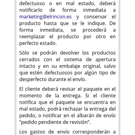
defectuoso o en mal estado, deberá
notificarlo de forma inmediata a
marketing@elrincon.es
y conservar el
producto hasta que se le indique. De
forma inmediata, se procederá a
reemplazar el producto por otro en
perfecto estado.
Sólo se podrán devolver los productos
cerrados con el sistema de apertura
intacto y en su embalaje original, salvo
que estén defectuosos por algún tipo de
desperfecto durante el envío.
El cliente deberá revisar el paquete en el
momento de la entrega. Si el cliente
notifica que el paquete se encuentra en
mal estado, podrá rechazar la entrega del
pedido, o notificar en el albarán de envío
“pedido pendiente de revisión”.
Los gastos de envío corresponderán a