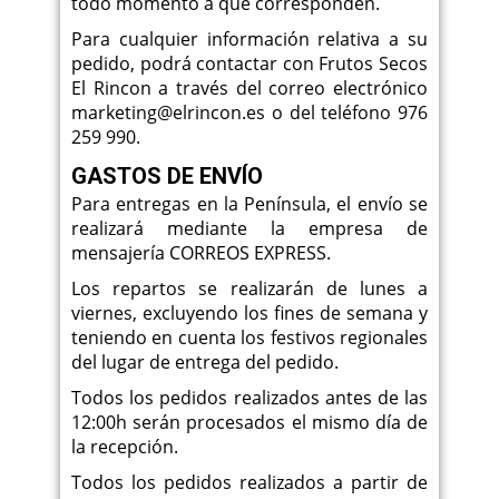
todo momento a qué corresponden.
Para cualquier información relativa a su
pedido, podrá contactar con Frutos Secos
El Rincon a través del correo electrónico
marketing@elrincon.es o del teléfono 976
259 990.
GASTOS DE ENVÍO
Para entregas en la Península, el envío se
realizará mediante la empresa de
mensajería CORREOS EXPRESS.
Los repartos se realizarán de lunes a
viernes, excluyendo los fines de semana y
teniendo en cuenta los festivos regionales
del lugar de entrega del pedido.
Todos los pedidos realizados antes de las
12:00h serán procesados el mismo día de
la recepción.
Todos los pedidos realizados a partir de