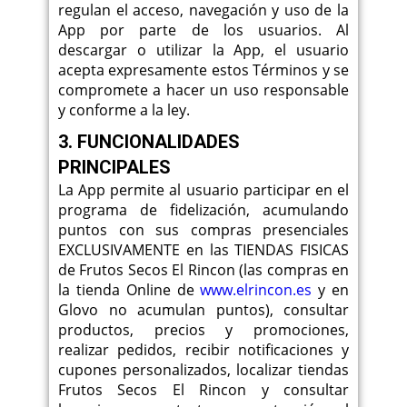
regulan el acceso, navegación y uso de la
App por parte de los usuarios. Al
descargar o utilizar la App, el usuario
acepta expresamente estos Términos y se
compromete a hacer un uso responsable
y conforme a la ley.
3. FUNCIONALIDADES
PRINCIPALES
La App permite al usuario participar en el
programa de fidelización, acumulando
puntos con sus compras presenciales
EXCLUSIVAMENTE en las TIENDAS FISICAS
de Frutos Secos El Rincon (las compras en
la tienda Online de
www.elrincon.es
y en
Glovo no acumulan puntos), consultar
productos, precios y promociones,
realizar pedidos, recibir notificaciones y
cupones personalizados, localizar tiendas
Frutos Secos El Rincon y consultar