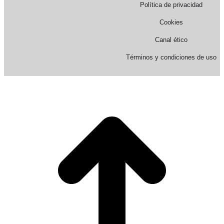
Política de privacidad
Cookies
Canal ético
Términos y condiciones de uso