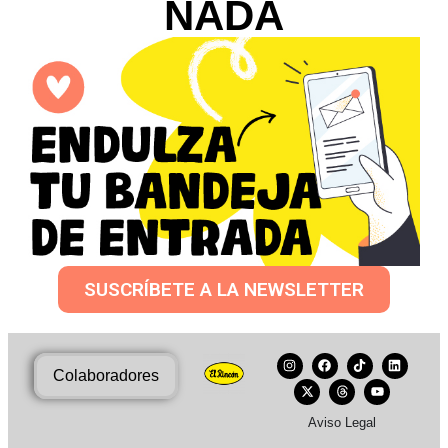
NADA
SUSCRÍBETE A LA NEWSLETTER
Colaboradores
Aviso Legal