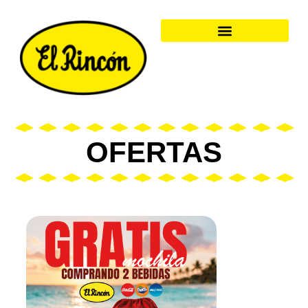
OFERTAS