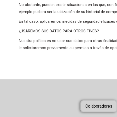
No obstante, pueden existir situaciones en las que, con f
ejemplo pudiera ser la utilización de su historial de co
En tal caso, aplicaremos medidas de seguridad eficaces 
¿USAREMOS SUS DATOS PARA OTROS FINES?
Nuestra política es no usar sus datos para otras finalida
le solicitaremos previamente su permiso a través de opcio
Colaboradores