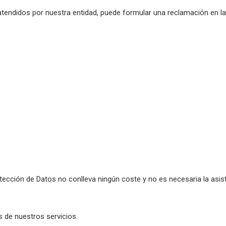
tendidos por nuestra entidad, puede formular una reclamación en la
ección de Datos no conlleva ningún coste y no es necesaria la asis
s de nuestros servicios.