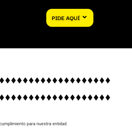
PIDE AQUÍ
cumplimiento para nuestra entidad.