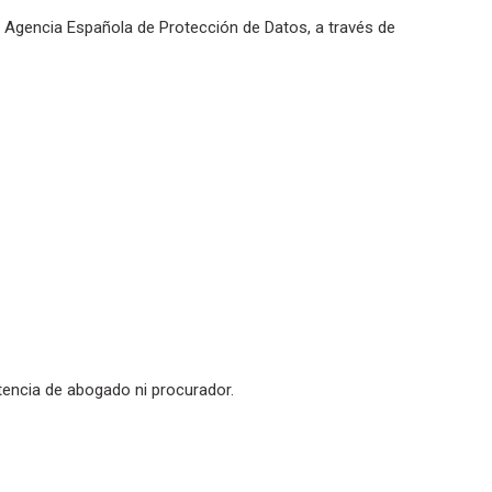
 Agencia Española de Protección de Datos, a través de
tencia de abogado ni procurador.