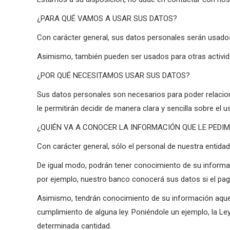
¿PARA QUÉ VAMOS A USAR SUS DATOS?
Con carácter general, sus datos personales serán usados
Asimismo, también pueden ser usados para otras activid
¿POR QUÉ NECESITAMOS USAR SUS DATOS?
Sus datos personales son necesarios para poder relacion
le permitirán decidir de manera clara y sencilla sobre el
¿QUIÉN VA A CONOCER LA INFORMACIÓN QUE LE PEDI
Con carácter general, sólo el personal de nuestra entid
De igual modo, podrán tener conocimiento de su informa
por ejemplo, nuestro banco conocerá sus datos si el pago
Asimismo, tendrán conocimiento de su información aquell
cumplimiento de alguna ley. Poniéndole un ejemplo, la Le
determinada cantidad.