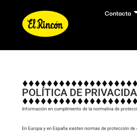
Contacta
POLÍTICA DE PRIVACID
Información en cumplimiento de la normativa de protecc
En Europa y en España existen normas de protección de 