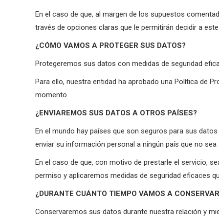
En el caso de que, al margen de los supuestos comentad
través de opciones claras que le permitirán decidir a est
¿CÓMO VAMOS A PROTEGER SUS DATOS?
Protegeremos sus datos con medidas de seguridad eficac
Para ello, nuestra entidad ha aprobado una Política de P
momento.
¿ENVIAREMOS SUS DATOS A OTROS PAÍSES?
En el mundo hay países que son seguros para sus datos y
enviar su información personal a ningún país que no sea 
En el caso de que, con motivo de prestarle el servicio, 
permiso y aplicaremos medidas de seguridad eficaces que
¿DURANTE CUÁNTO TIEMPO VAMOS A CONSERVAR
Conservaremos sus datos durante nuestra relación y mien