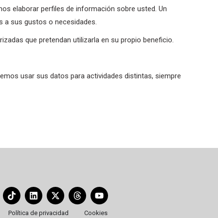
emos elaborar perfiles de información sobre usted. Un
os a sus gustos o necesidades.
adas que pretendan utilizarla en su propio beneficio.
ásemos usar sus datos para actividades distintas, siempre
Política de privacidad
Cookies