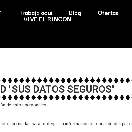
Trabaja aquí
Blog
Ofertas
VIVE EL RINCÓN
AD "SUS DATOS SEGUROS"
ión de datos personales.
datos pensadas para proteger su información personal de obligado 