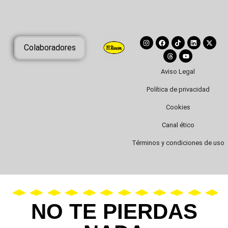
Colaboradores
Aviso Legal
Política de privacidad
Cookies
Canal ético
Términos y condiciones de uso
NO TE PIERDAS