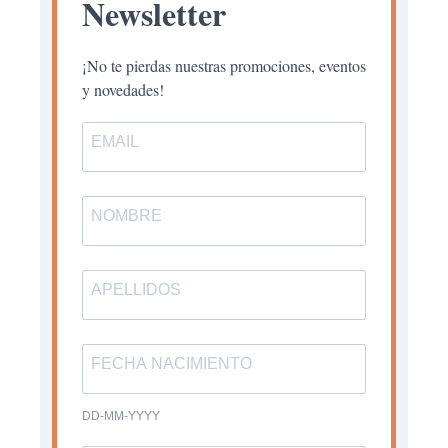
Newsletter
¡No te pierdas nuestras promociones, eventos
y novedades!
DD-MM-YYYY