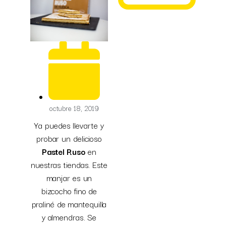
octubre 18, 2019
Ya puedes llevarte y
probar un delicioso
Pastel Ruso
en
nuestras tiendas. Este
manjar es un
bizcocho fino de
praliné de mantequilla
y almendras. Se