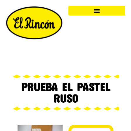
PRUEBA EL PASTEL
RUSO