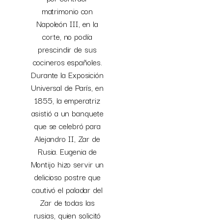
matrimonio con
Napoleón III, en la
corte, no podía
prescindir de sus
cocineros españoles.
Durante la Exposición
Universal de París, en
1855, la emperatriz
asistió a un banquete
que se celebró para
Alejandro II, Zar de
Rusia. Eugenia de
Montijo hizo servir un
delicioso postre que
cautivó el paladar del
Zar de todas las
rusias, quien solicitó