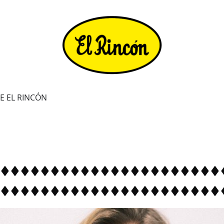
VE EL RINCÓN