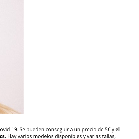
Covid-19. Se pueden conseguir a un precio de 5€ y
el
cs.
Hay varios modelos disponibles y varias tallas,