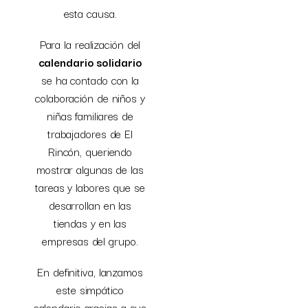
esta causa.
Para la realización del
calendario solidario
se ha contado con la
colaboración de niños y
niñas familiares de
trabajadores de El
Rincón, queriendo
mostrar algunas de las
tareas y labores que se
desarrollan en las
tiendas y en las
empresas del grupo.
En definitiva, lanzamos
este simpático
calendario gracias a sus