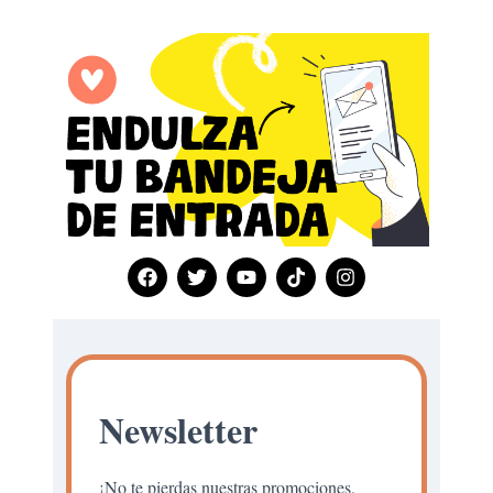
Newsletter
¡No te pierdas nuestras promociones,