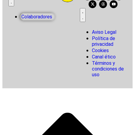
Colaboradores
Aviso Legal
Política de
privacidad
Cookies
Canal ético
Términos y
condiciones de
uso