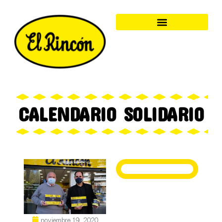
CALENDARIO SOLIDARIO
noviembre 19, 2020