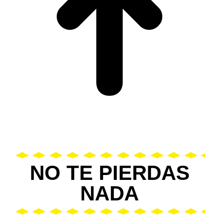
NO TE PIERDAS
NADA