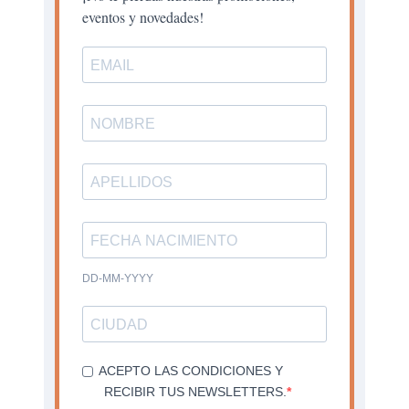
eventos y novedades!
DD-MM-YYYY
ACEPTO LAS CONDICIONES Y
RECIBIR TUS NEWSLETTERS.