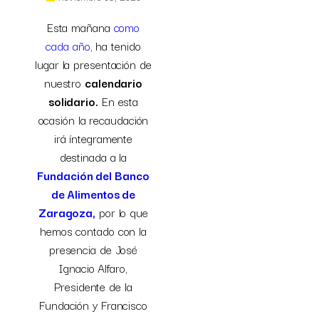
Esta mañana
como
cada año,
ha tenido
lugar la presentación de
nuestro
calendario
solidario.
En esta
ocasión la recaudación
irá íntegramente
destinada a la
Fundación del Banco
de Alimentos de
Zaragoza,
por lo que
hemos contado con la
presencia de José
Ignacio Alfaro,
Presidente de la
Fundación y Francisco