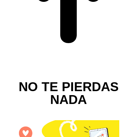
NO TE PIERDAS
NADA