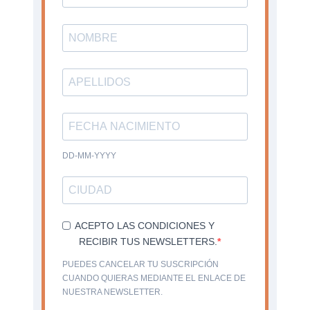
DD-MM-YYYY
ACEPTO LAS CONDICIONES Y
RECIBIR TUS NEWSLETTERS.
PUEDES CANCELAR TU SUSCRIPCIÓN
CUANDO QUIERAS MEDIANTE EL ENLACE DE
NUESTRA NEWSLETTER.