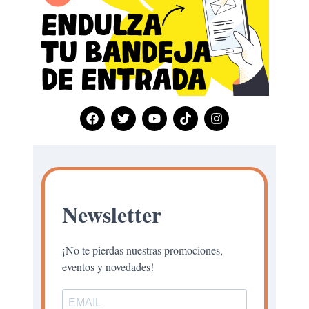
Newsletter
¡No te pierdas nuestras promociones,
eventos y novedades!