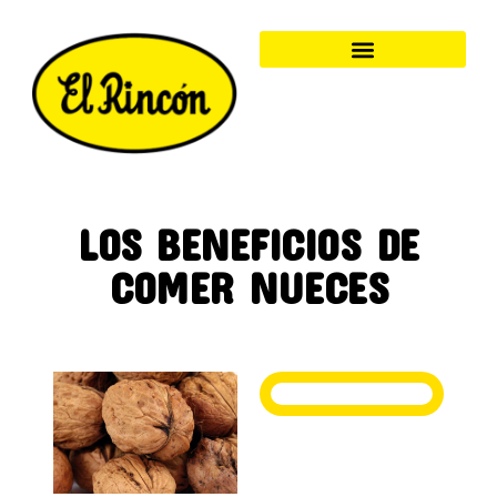
LOS BENEFICIOS DE
COMER NUECES