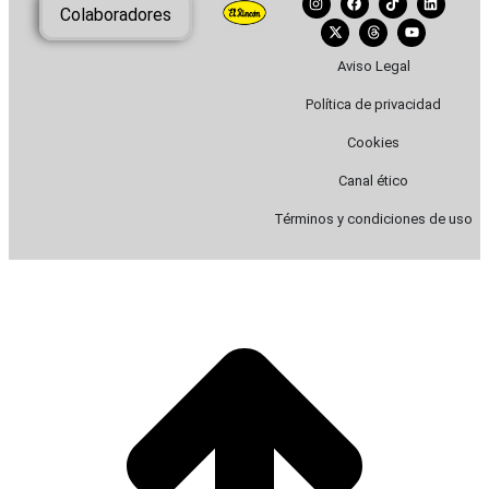
Colaboradores
Aviso Legal
Política de privacidad
Cookies
Canal ético
Términos y condiciones de uso