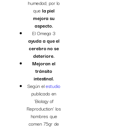
humedad, por lo
que
la piel
mejora su
aspecto.
El Omega 3
ayuda a que el
cerebro no se
deteriore.
Mejoran el
tránsito
intestinal.
Según el
estudio
publicado en
‘Biology of
Reproduction’ los
hombres que
comen 75gr de