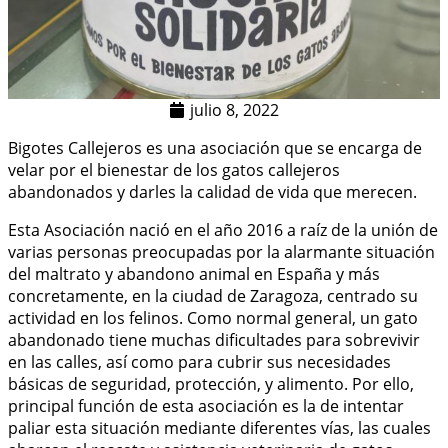
julio 8, 2022
​Bigotes Callejeros
es una asociación que se encarga de
velar por el bienestar de los gatos callejeros
abandonados y darles la calidad de vida que merecen.
Esta Asociación nació en el año 2016 a raíz de la unión de
varias personas preocupadas por la alarmante situación
del maltrato y abandono animal en España y más
concretamente, en la ciudad de Zaragoza, centrado su
actividad en los felinos. Como normal general, un gato
abandonado tiene muchas dificultades para sobrevivir
en las calles, así como para cubrir sus necesidades
básicas de seguridad, protección, y alimento. Por ello,
principal función de esta asociación es la de intentar
paliar esta situación mediante diferentes vías, las cuales