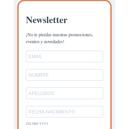
Newsletter
¡No te pierdas nuestras promociones,
eventos y novedades!
DD-MM-YYYY