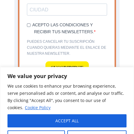
ACEPTO LAS CONDICIONES Y
RECIBIR TUS NEWSLETTERS.
PUEDES CANCELAR TU SUSCRIPCIÓN
CUANDO QUIERAS MEDIANTE EL ENLACE DE
NUESTRA NEWSLETTER.
SUSCRIBIRSE
We value your privacy
We use cookies to enhance your browsing experience,
serve personalised ads or content, and analyse our traffic.
By clicking "Accept All", you consent to our use of
cookies.
Cookie Policy
ACCEPT ALL