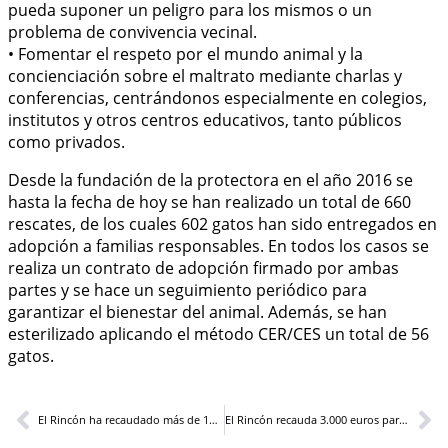
pueda suponer un peligro para los mismos o un
problema de convivencia vecinal.
• Fomentar el respeto por el mundo animal y la
concienciación sobre el maltrato mediante charlas y
conferencias, centrándonos especialmente en colegios,
institutos y otros centros educativos, tanto públicos
como privados.
Desde la fundación de la protectora en el año 2016 se
hasta la fecha de hoy se han realizado un total de 660
rescates, de los cuales 602 gatos han sido entregados en
adopción a familias responsables. En todos los casos se
realiza un contrato de adopción firmado por ambas
partes y se hace un seguimiento periódico para
garantizar el bienestar del animal. Además, se han
esterilizado aplicando el método CER/CES un total de 56
gatos.
El Rincón ha recaudado más de 1000€ para El Refugio
El Rincón recauda 3.000 euros para la crisis humanitaria de Ucrania