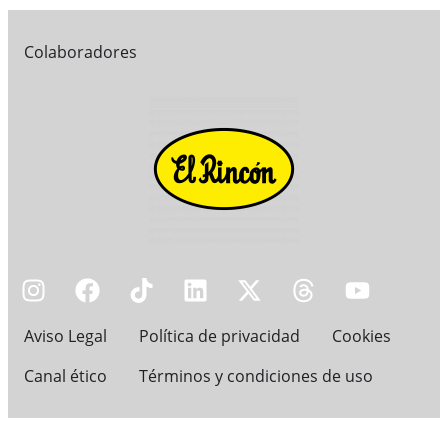
Colaboradores
Aviso Legal
Política de privacidad
Cookies
Canal ético
Términos y condiciones de uso