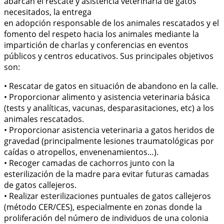
abarcan el rescate y asistencia veterinaria de gatos
necesitados, la entrega
en adopción responsable de los animales rescatados y el
fomento del respeto hacia los animales mediante la
impartición de charlas y conferencias en eventos
públicos y centros educativos. Sus principales objetivos
son:
• Rescatar de gatos en situación de abandono en la calle.
• Proporcionar alimento y asistencia veterinaria básica
(tests y analíticas, vacunas, desparasitaciones, etc) a los
animales rescatados.
• Proporcionar asistencia veterinaria a gatos heridos de
gravedad (principalmente lesiones traumatológicas por
caídas o atropellos, envenenamientos…).
• Recoger camadas de cachorros junto con la
esterilización de la madre para evitar futuras camadas
de gatos callejeros.
• Realizar esterilizaciones puntuales de gatos callejeros
(método CER/CES), especialmente en zonas donde la
proliferación del número de individuos de una colonia