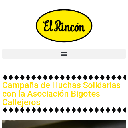
Campaña de Huchas Solidarias
con la Asociación Bigotes
Callejeros