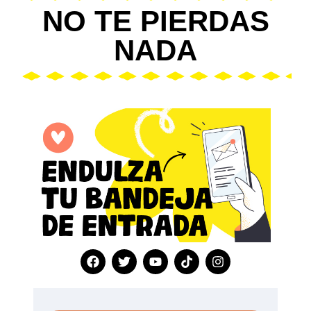
NO TE PIERDAS
NADA