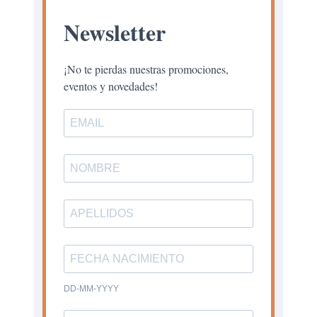
Newsletter
¡No te pierdas nuestras promociones,
eventos y novedades!
DD-MM-YYYY