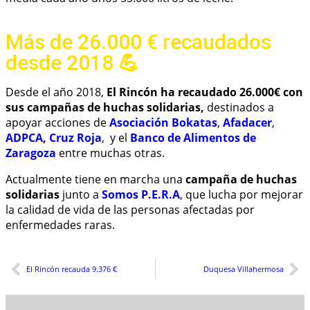
Más de 26.000 € recaudados
desde 2018 💪
Desde el año 2018,
El Rincón ha recaudado 26.000€ con
sus campañas de huchas solidarias,
destinados a
apoyar acciones de
Asociación Bokatas
,
Afadacer
,
ADPCA
,
Cruz Roja
, y el
Banco de Alimentos de
Zaragoza
entre muchas otras.
Actualmente tiene en marcha una
campaña de huchas
solidarias
junto a
Somos P.E.R.A
, que lucha por mejorar
la calidad de vida de las personas afectadas por
enfermedades raras.
El Rincón recauda 9.376 €
Duquesa Villahermosa