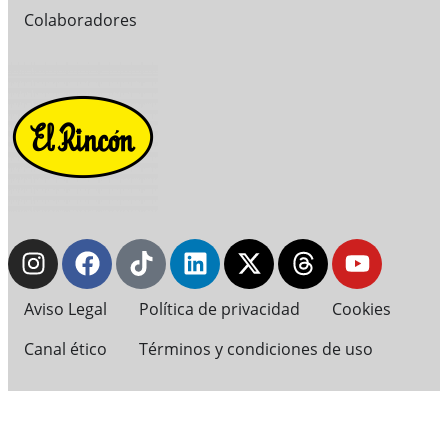
Colaboradores
Aviso Legal
Política de privacidad
Cookies
Canal ético
Términos y condiciones de uso