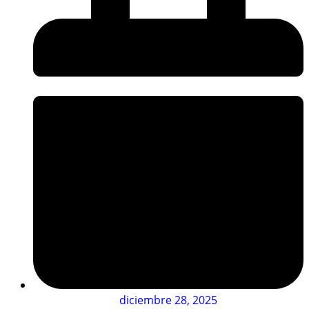
diciembre 28, 2025