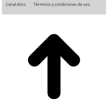
Canal ético
Términos y condiciones de uso