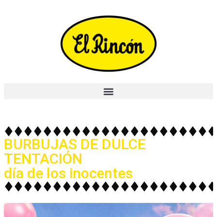
BURBUJAS DE DULCE
TENTACIÓN
día de los inocentes