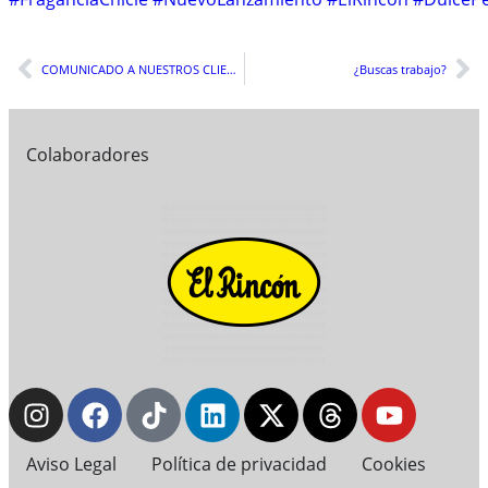
COMUNICADO A NUESTROS CLIENTES
¿Buscas trabajo?
Colaboradores
Aviso Legal
Política de privacidad
Cookies