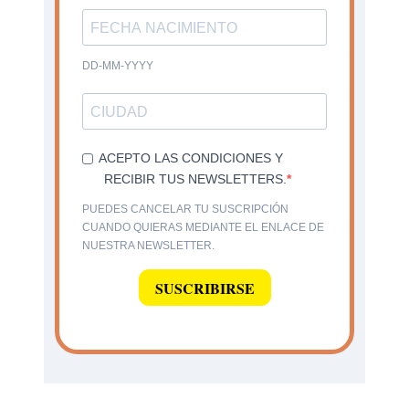
DD-MM-YYYY
ACEPTO LAS CONDICIONES Y
RECIBIR TUS NEWSLETTERS.
PUEDES CANCELAR TU SUSCRIPCIÓN
CUANDO QUIERAS MEDIANTE EL ENLACE DE
NUESTRA NEWSLETTER.
SUSCRIBIRSE