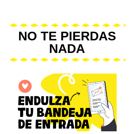
NO TE PIERDAS
NADA