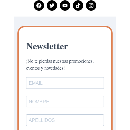
Newsletter
¡No te pierdas nuestras promociones,
eventos y novedades!