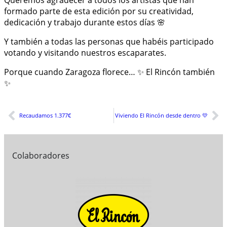
formado parte de esta edición por su creatividad,
dedicación y trabajo durante estos días 🌸
Y también a todas las personas que habéis participado
votando y visitando nuestros escaparates.
Porque cuando Zaragoza florece… ✨ El Rincón también
✨
Recaudamos 1.377€
Viviendo El Rincón desde dentro 💛
Colaboradores