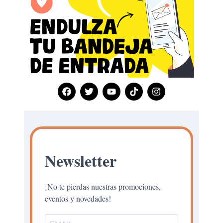
Newsletter
¡No te pierdas nuestras promociones,
eventos y novedades!