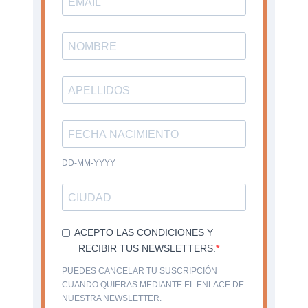
DD-MM-YYYY
ACEPTO LAS CONDICIONES Y
RECIBIR TUS NEWSLETTERS.
PUEDES CANCELAR TU SUSCRIPCIÓN
CUANDO QUIERAS MEDIANTE EL ENLACE DE
NUESTRA NEWSLETTER.