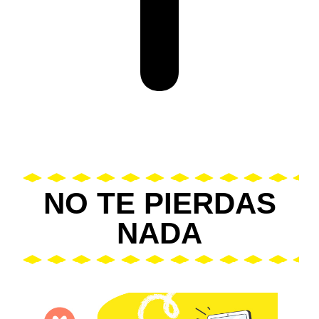
NO TE PIERDAS
NADA