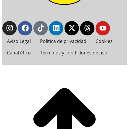
Aviso Legal
Política de privacidad
Cookies
Canal ético
Términos y condiciones de uso