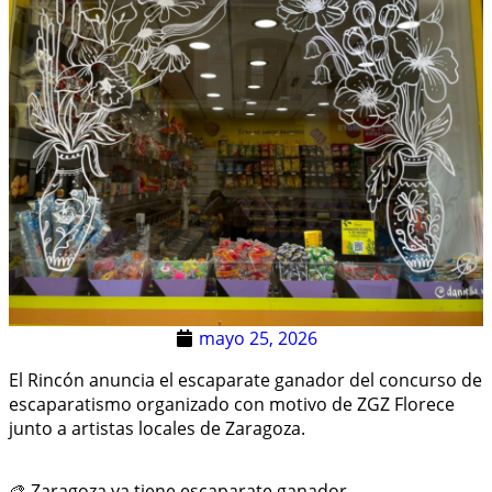
mayo 25, 2026
El Rincón anuncia el escaparate ganador del concurso de
escaparatismo organizado con motivo de ZGZ Florece
junto a artistas locales de Zaragoza.
🎨 Zaragoza ya tiene escaparate ganador