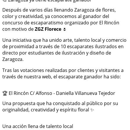
Después de varios días llenando Zaragoza de flores,
color y creatividad, ya conocemos al ganador del
concurso de escaparatismo organizado por El Rincón
con motivo de
ZGZ Florece
🌷
Una iniciativa que ha unido arte, talento local y comercio
de proximidad a través de 10 escaparates ilustrados en
directo por estudiantes de ilustración y diseño de
Zaragoza.
Tras las votaciones realizadas por clientes y visitantes a
través de nuestra web, el escaparate ganador ha sido:
🏆 El Rincón C/ Alfonso - Daniella Villanueva Tejedor
Una propuesta que ha conquistado al público por su
originalidad, creatividad y espíritu floral ✨
Una acción llena de talento local