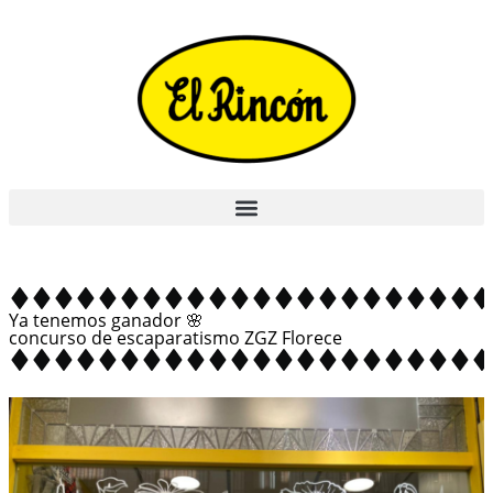
Ya tenemos ganador 🌸
concurso de escaparatismo ZGZ Florece