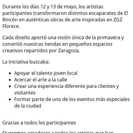
Durante los días 12 y 13 de mayo, los artistas
participantes transformaron distintos escaparates de El
Rincón en auténticas obras de arte inspiradas en ZGZ
Florece.
Cada diseño aportó una visión única de la primavera y
convirtió nuestras tiendas en pequeños espacios
creativos repartidos por Zaragoza.
La iniciativa buscaba:
Apoyar el talento joven local
Acercar el arte a la calle
Crear una experiencia diferente para clientes y
visitantes
Formar parte de uno de los eventos más especiales
de la ciudad
Gracias a todos los participantes
Queremos agradecer a todos los artistas que han