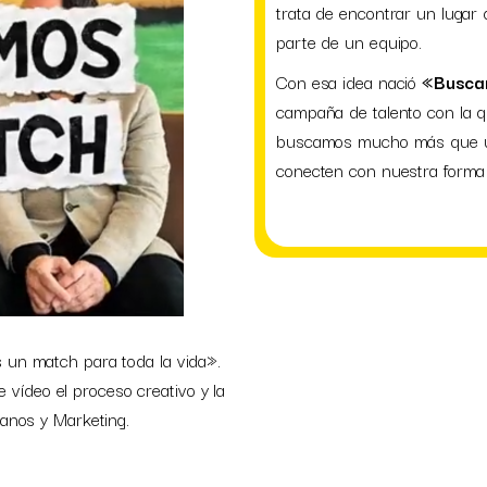
trata de encontrar un lugar 
parte de un equipo.
Con esa idea nació
«Buscam
campaña de talento con la q
buscamos mucho más que u
conecten con nuestra forma de
un match para toda la vida».
vídeo el proceso creativo y la
anos y Marketing.