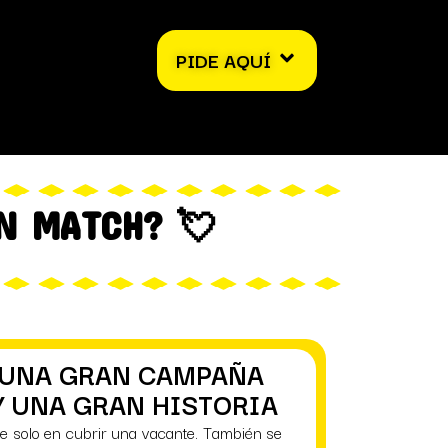
PIDE AQUÍ
UN MATCH? 💘
 UNA GRAN CAMPAÑA
Y UNA GRAN HISTORIA
te solo en cubrir una vacante. También se