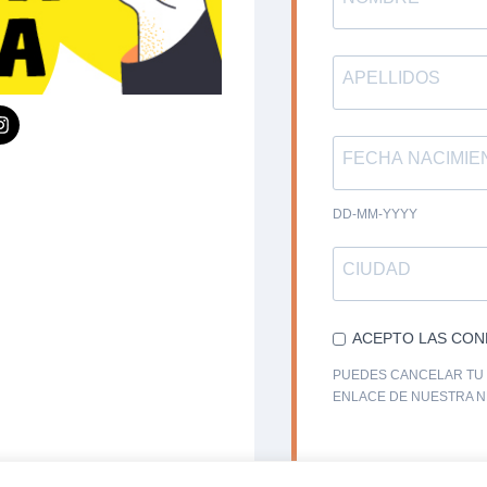
DD-MM-YYYY
ACEPTO LAS CON
PUEDES CANCELAR TU 
ENLACE DE NUESTRA 