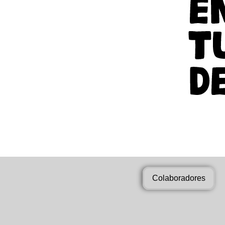
Colaboradores