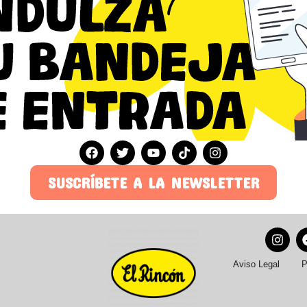
SUSCRÍBETE A LA NEWSLETTER
Aviso Legal
P