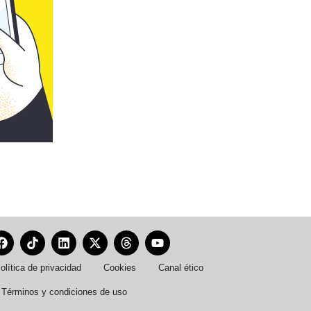
olítica de privacidad
Cookies
Canal ético
Términos y condiciones de uso