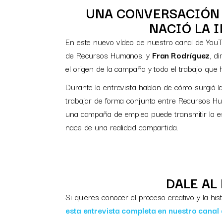
UNA CONVERSACIÓN
NACIÓ LA 
En este nuevo vídeo de nuestro canal de You
de Recursos Humanos, y
Fran Rodríguez
, d
el origen de la campaña y todo el trabajo que 
Durante la entrevista hablan de cómo surgió la
trabajar de forma conjunta entre Recursos H
una campaña de empleo puede transmitir la 
nace de una realidad compartida.
DALE AL
Si quieres conocer el proceso creativo y la h
esta entrevista completa en nuestro canal