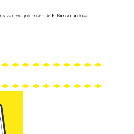
.
los valores que hacen de El Rincón un lugar