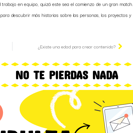
 trabajo en equipo, quizá este sea el comienzo de un gran match
para descubrir más historias sobre las personas, los proyectos y 
¿Existe una edad para crear contenido?
NO TE PIERDAS NADA