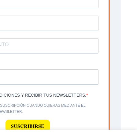
DICIONES Y RECIBIR TUS NEWSLETTERS.
SUSCRIPCIÓN CUANDO QUIERAS MEDIANTE EL
NEWSLETTER.
SUSCRIBIRSE