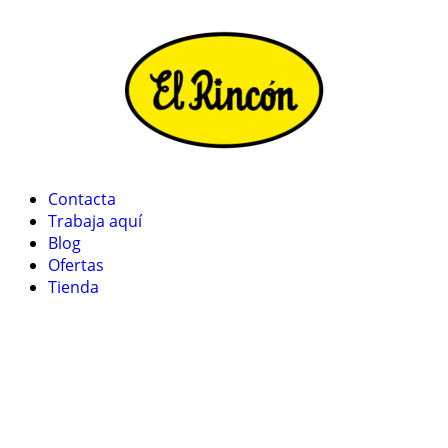
Contacta
Trabaja aquí
Blog
Ofertas
Tienda