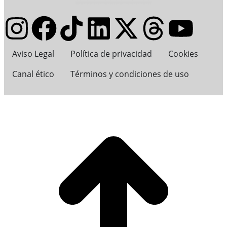
Aviso Legal
Política de privacidad
Cookies
Canal ético
Términos y condiciones de uso