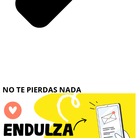
NO TE PIERDAS NADA