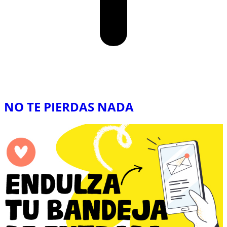
NO TE PIERDAS NADA