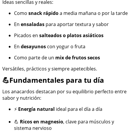
Ideas sencillas y reales:
Como
snack rápido
a media mañana o por la tarde
En
ensaladas
para aportar textura y sabor
Picados en
salteados o platos asiáticos
En
desayunos
con yogur o fruta
Como parte de un
mix de frutos secos
Versátiles, prácticos y siempre apetecibles.
💪Fundamentales para tu día
Los anacardos destacan por su equilibrio perfecto entre
sabor y nutrición:
⚡
Energía natural
ideal para el día a día
💪
Ricos en magnesio
, clave para músculos y
sistema nervioso