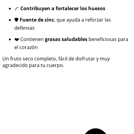
🦴
Contribuyen a fortalecer los huesos
🛡️
Fuente de zinc
, que ayuda a reforzar las
defensas
❤️ Contienen
grasas saludables
beneficiosas para
el corazón
Un fruto seco completo, fácil de disfrutar y muy
agradecido para tu cuerpo.