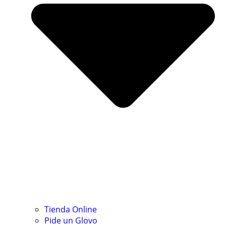
Tienda Online
Pide un Glovo