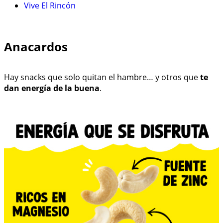
Vive El Rincón
Anacardos
Hay snacks que solo quitan el hambre… y otros que
te
dan energía de la buena
.