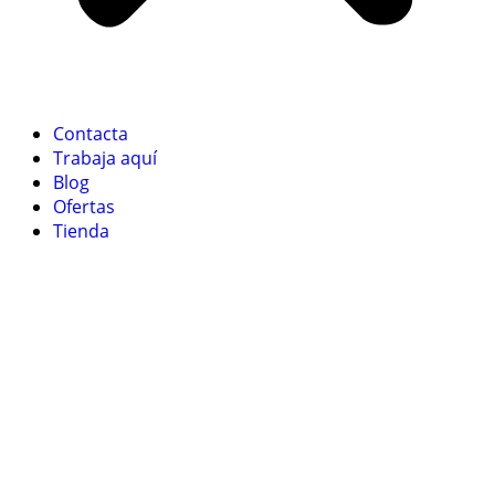
Contacta
Trabaja aquí
Blog
Ofertas
Tienda