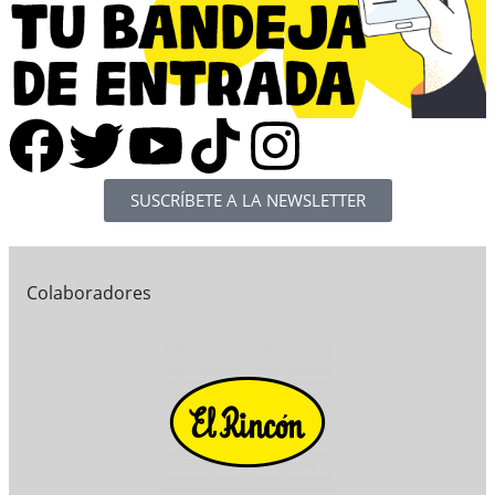
SUSCRÍBETE A LA NEWSLETTER
Colaboradores