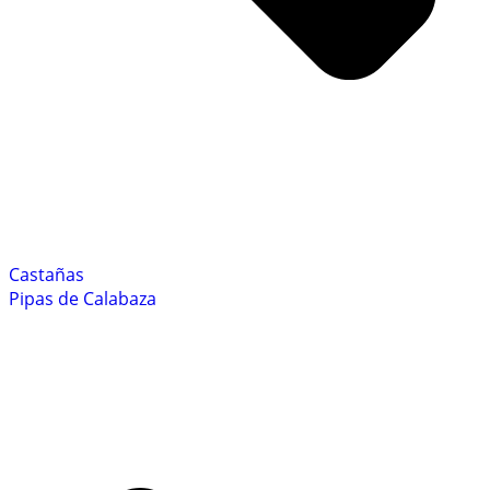
Castañas
Pipas de Calabaza