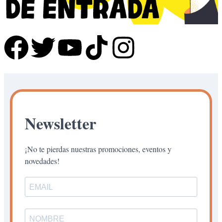
Newsletter
¡No te pierdas nuestras promociones, eventos y
novedades!