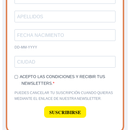
DD-MM-YYYY
ACEPTO LAS CONDICIONES Y RECIBIR TUS
NEWSLETTERS.
PUEDES CANCELAR TU SUSCRIPCIÓN CUANDO QUIERAS
MEDIANTE EL ENLACE DE NUESTRA NEWSLETTER.
SUSCRIBIRSE