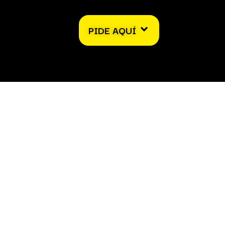
PIDE AQUÍ