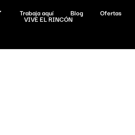
Trabaja aquí
Blog
Ofertas
VIVE EL RINCÓN