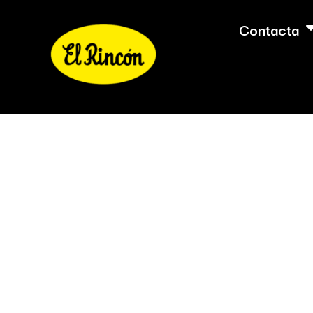
Contacta