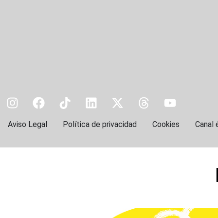
Aviso Legal
Política de privacidad
Cookies
Canal 