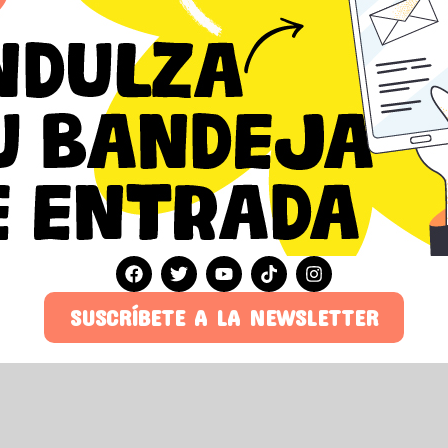
SUSCRÍBETE A LA NEWSLETTER