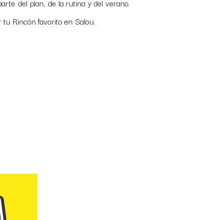
te del plan, de la rutina y del verano.
tu Rincón favorito en Salou.