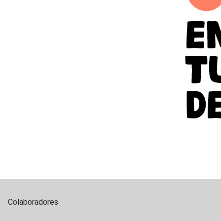
Colaboradores