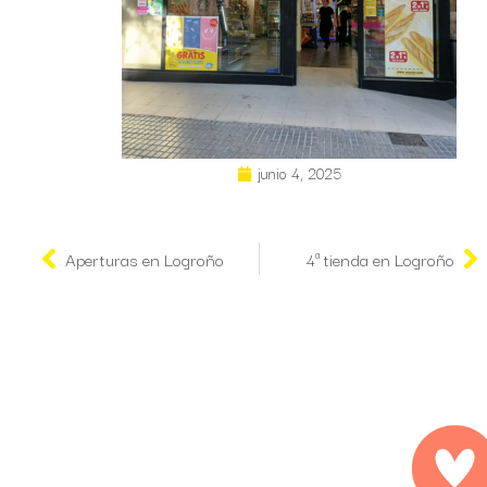
junio 4, 2025
Aperturas en Logroño
4ª tienda en Logroño