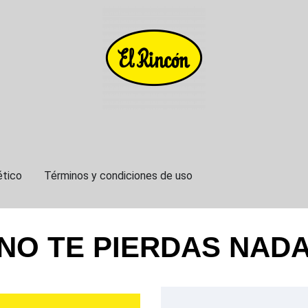
ético
Términos y condiciones de uso
NO TE PIERDAS NAD