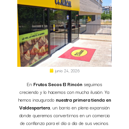
junio 24, 2026
En
Frutos Secos El Rincón
seguimos
creciendo y lo hacemos con mucha ilusión. Ya
hemos inaugurado
nuestra primera tienda en
Valdespartera
, un barrio en plena expansión
donde queremos convertirnos en un comercio
de confianza para el día a día de sus vecinos.