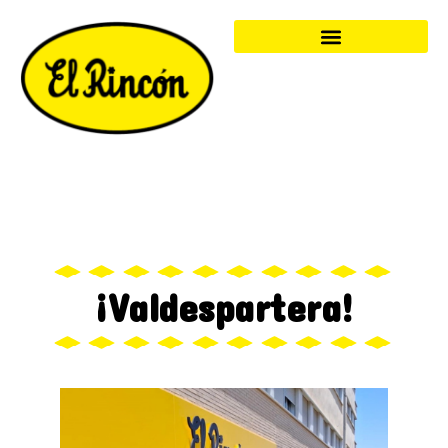
¡Valdespartera!