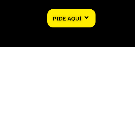
PIDE AQUÍ