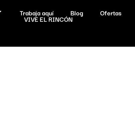
Trabaja aquí
Blog
Ofertas
VIVE EL RINCÓN