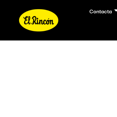
Contacta