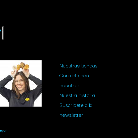
a
Nuestras tiendas
Contacta con
nosotros
Nuestra historia
Suscríbete a la
newsletter
aquí