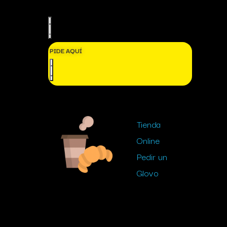
PIDE AQUÍ
Tienda
Online
Pedir un
Glovo