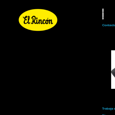
Contact
Trabaja 