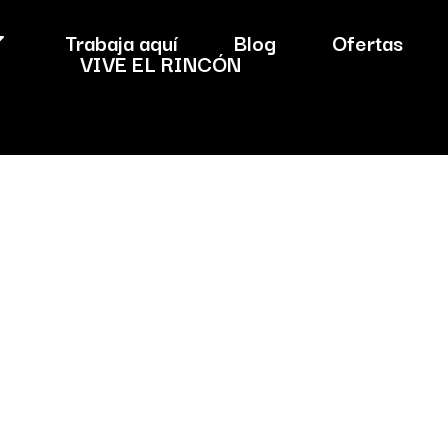
Trabaja aquí
Blog
Ofertas
VIVE EL RINCÓN