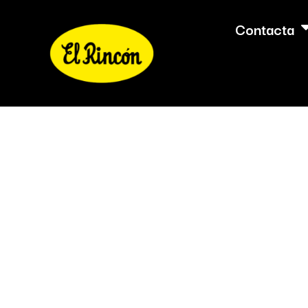
Contacta