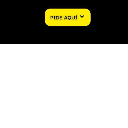
PIDE AQUÍ