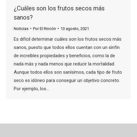
¿Cuáles son los frutos secos más
sanos?
Noticias
Por
El Rincón
13 agosto, 2021
Es difícil determinar cuáles son los frutos secos más
sanos, puesto que todos ellos cuentan con un sinfín
de increíbles propiedades y beneficios, como la de
nada más y nada menos que reducir la mortalidad.
Aunque todos ellos son sanísimos, cada tipo de fruto
seco es idóneo para conseguir un objetivo concreto.
Por ejemplo, los…