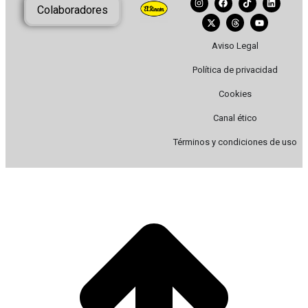
Colaboradores
Aviso Legal
Política de privacidad
Cookies
Canal ético
Términos y condiciones de uso