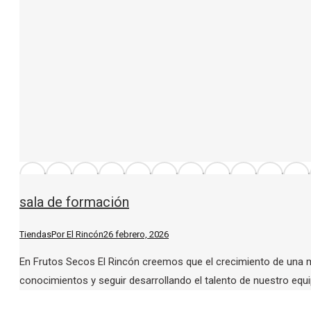
sala de formación
Tiendas
Por
El Rincón
26 febrero, 2026
En Frutos Secos El Rincón creemos que el crecimiento de una 
conocimientos y seguir desarrollando el talento de nuestro equi