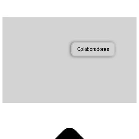
Colaboradores