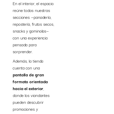
En el interior, el espacio
reúne todas nuestras
secciones —panadería,
repostería, frutos secos,
snacks y gominolas—
con una experiencia
pensada para
sorprender.
Además, la tienda
cuenta con una
pantalla de gran
formato orientada
hacia el exterior
,
donde los viandantes
pueden descubrir
promociones y