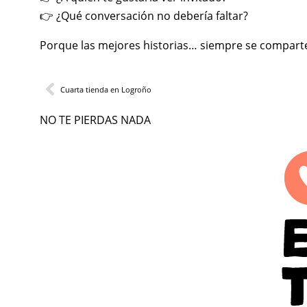
👉 ¿Qué conversación no debería faltar?
Porque las mejores historias… siempre se compart
Cuarta tienda en Logroño
NO TE PIERDAS NADA