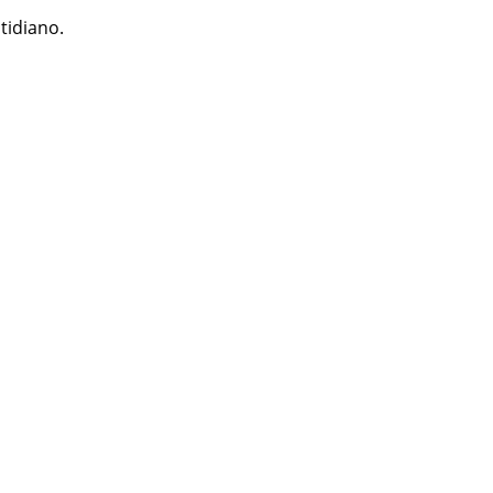
tidiano.