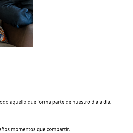
do aquello que forma parte de nuestro día a día.
queños momentos que compartir.