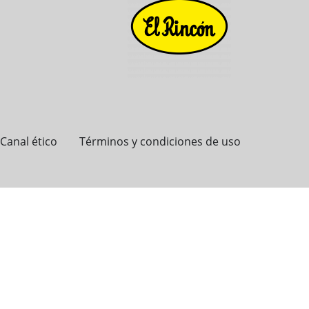
Canal ético
Términos y condiciones de uso