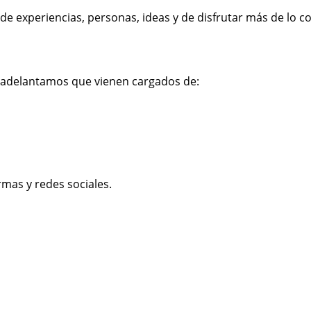
experiencias, personas, ideas y de disfrutar más de lo co
e adelantamos que vienen cargados de:
mas y redes sociales.