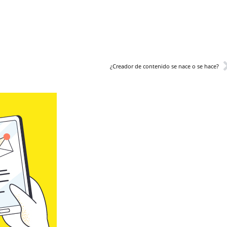
¿Creador de contenido se nace o se hace?