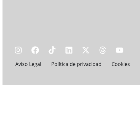
Aviso Legal
Política de privacidad
Cookies