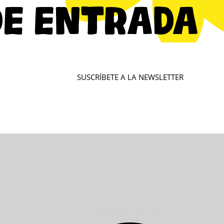
SUSCRÍBETE A LA NEWSLETTER