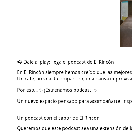
🎧 Dale al play: llega el podcast de El Rincón
En El Rincón siempre hemos creído que las mejores
Un café, un snack compartido, una pausa improvisa
Por eso… ✨ ¡Estrenamos podcast! ✨
Un nuevo espacio pensado para acompañarte, inspir
Un podcast con el sabor de El Rincón
Queremos que este podcast sea una extensión de l