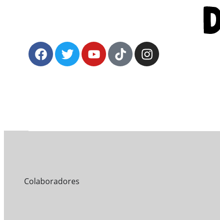
Colaboradores