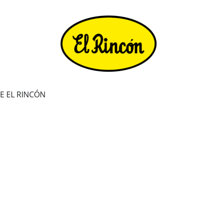
VE EL RINCÓN