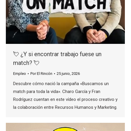
💘 ¿Y si encontrar trabajo fuese un
match? 💘
Empleo
Por
El Rincón
25 junio, 2026
Descubre cómo nació la campaña «Buscamos un
match para toda la vida». Charo García y Fran
Rodríguez cuentan en este vídeo el proceso creativo y
la colaboración entre Recursos Humanos y Marketing.