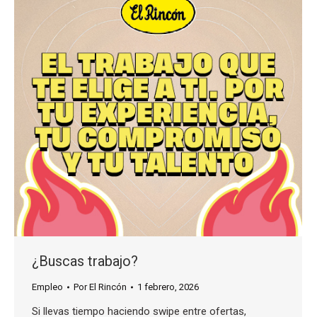
¿Buscas trabajo?
Empleo
Por
El Rincón
1 febrero, 2026
Si llevas tiempo haciendo swipe entre ofertas,