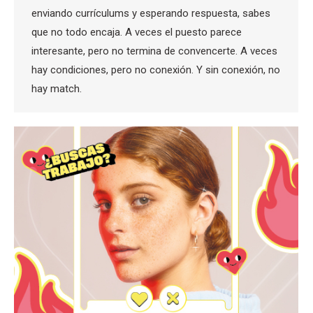
enviando currículums y esperando respuesta, sabes
que no todo encaja. A veces el puesto parece
interesante, pero no termina de convencerte. A veces
hay condiciones, pero no conexión. Y sin conexión, no
hay match.