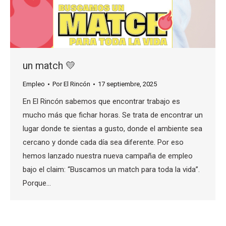
un match 💛
Empleo
Por
El Rincón
17 septiembre, 2025
En El Rincón sabemos que encontrar trabajo es
mucho más que fichar horas. Se trata de encontrar un
lugar donde te sientas a gusto, donde el ambiente sea
cercano y donde cada día sea diferente. Por eso
hemos lanzado nuestra nueva campaña de empleo
bajo el claim: “Buscamos un match para toda la vida”.
Porque…