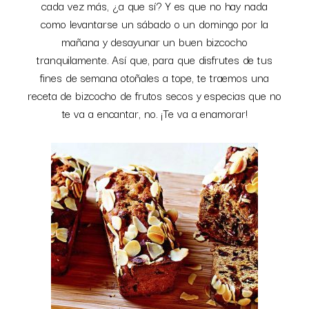
cada vez más, ¿a que sí? Y es que no hay nada
como levantarse un sábado o un domingo por la
mañana y desayunar un buen bizcocho
tranquilamente. Así que, para que disfrutes de tus
fines de semana otoñales a tope, te traemos una
receta de bizcocho de frutos secos y especias que no
te va a encantar, no. ¡Te va a enamorar!