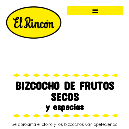
BIZCOCHO DE FRUTOS
SECOS
y especias
Se aproxima el otoño y los bizcochos van apeteciendo