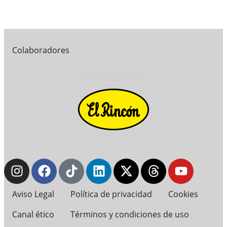
Colaboradores
Aviso Legal
Política de privacidad
Cookies
Canal ético
Términos y condiciones de uso