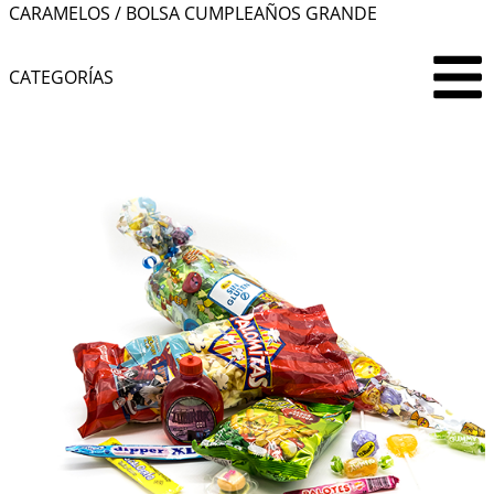
CARAMELOS
/ BOLSA CUMPLEAÑOS GRANDE
CATEGORÍAS