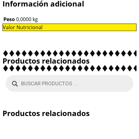
Información adicional
Peso
0,0000 kg
Valor Nutricional
Productos relacionados
Productos relacionados