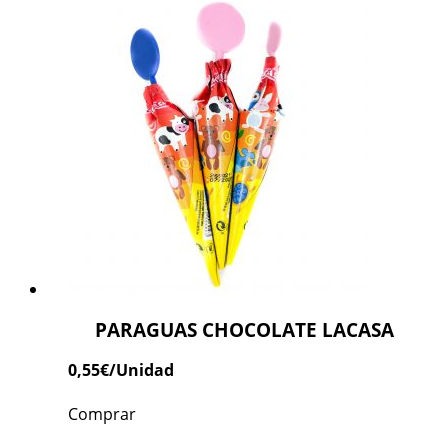
PARAGUAS CHOCOLATE LACASA
0,55
€
/Unidad
Comprar