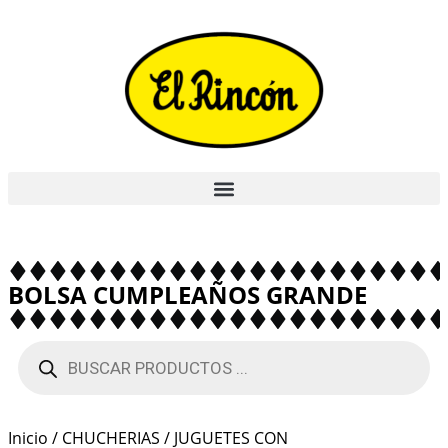
BOLSA CUMPLEAÑOS GRANDE
Inicio
/
CHUCHERIAS
/
JUGUETES CON