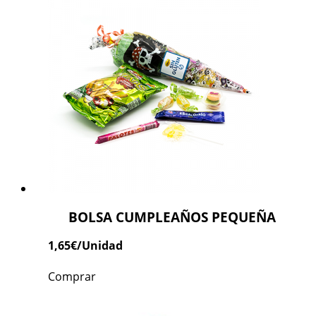
BOLSA CUMPLEAÑOS PEQUEÑA
1,65
€
/Unidad
Comprar