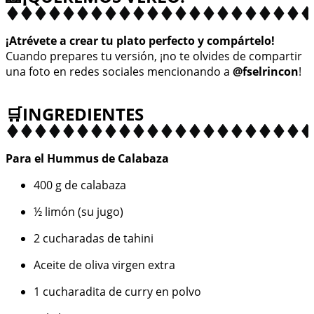
¡Atrévete a crear tu plato perfecto y compártelo!
Cuando prepares tu versión, ¡no te olvides de compartir
una foto en redes sociales mencionando a
@fselrincon
!
🛒INGREDIENTES
Para el Hummus de Calabaza
400 g de calabaza
½ limón (su jugo)
2 cucharadas de tahini
Aceite de oliva virgen extra
1 cucharadita de curry en polvo