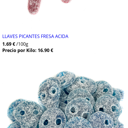
LLAVES PICANTES FRESA ACIDA
1.69 €
/100g
Precio por Kilo: 16.90 €