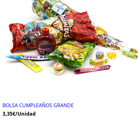
BOLSA CUMPLEAÑOS GRANDE
3,35
€
/Unidad