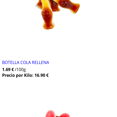
BOTELLA COLA RELLENA
1.69 €
/100g
Precio por Kilo: 16.90 €