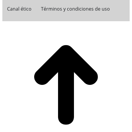
Canal ético
Términos y condiciones de uso