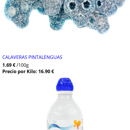
CALAVERAS PINTALENGUAS
1.69 €
/100g
Precio por Kilo: 16.90 €