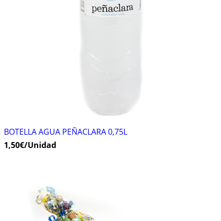
BOTELLA AGUA PEÑACLARA 0,75L
1,50
€
/Unidad