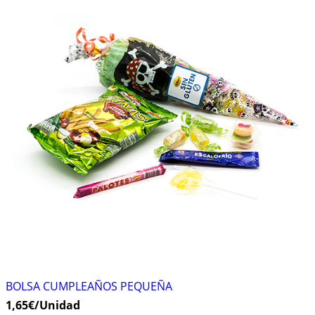
BOLSA CUMPLEAÑOS PEQUEÑA
1,65
€
/Unidad