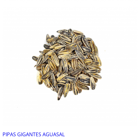
PIPAS GIGANTES AGUASAL