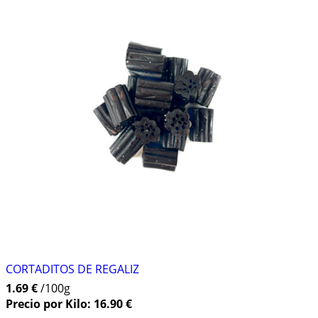
CORTADITOS DE REGALIZ
1.69 €
/100g
Precio por Kilo: 16.90 €