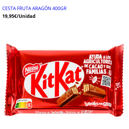
CESTA FRUTA ARAGÓN 400GR
19,95
€
/Unidad