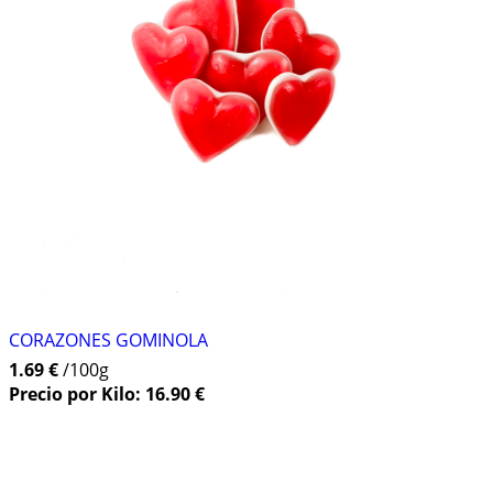
CORAZONES GOMINOLA
1.69 €
/100g
Precio por Kilo: 16.90 €