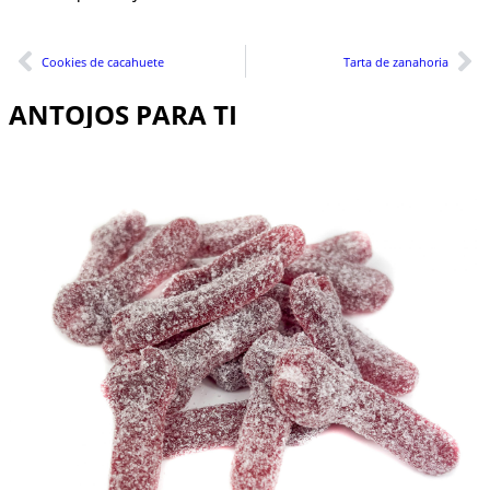
Cookies de cacahuete
Tarta de zanahoria
ANTOJOS PARA TI