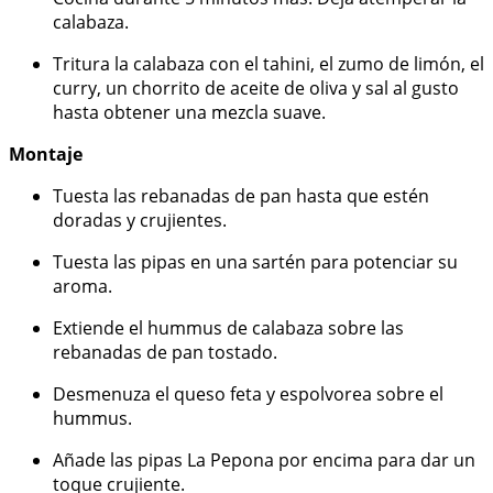
calabaza.
Tritura la calabaza con el tahini, el zumo de limón, el
curry, un chorrito de aceite de oliva y sal al gusto
hasta obtener una mezcla suave.
Montaje
Tuesta las rebanadas de pan hasta que estén
doradas y crujientes.
Tuesta las pipas en una sartén para potenciar su
aroma.
Extiende el hummus de calabaza sobre las
rebanadas de pan tostado.
Desmenuza el queso feta y espolvorea sobre el
hummus.
Añade las pipas La Pepona por encima para dar un
toque crujiente.