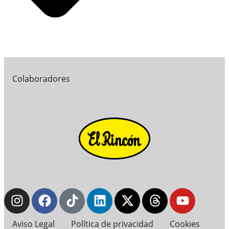
Colaboradores
Aviso Legal
Política de privacidad
Cookies