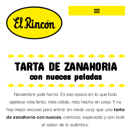
TARTA DE ZANAHORIA
con nueces peladas
Noviembre pide horno. Es esa época en la que todo
apetece más lento, más cálido, más hecho en casa. Y no
hay mejor excusa para entrar en modo cozy que una
tarta
de zanahoria con nueces
, cremosa, especiada y con todo
el sabor de lo auténtico.