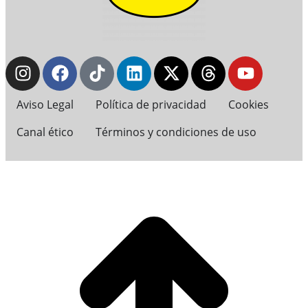
Aviso Legal
Política de privacidad
Cookies
Canal ético
Términos y condiciones de uso