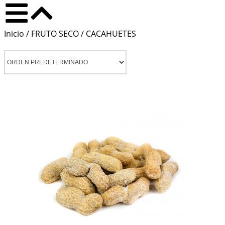
Inicio
/
FRUTO SECO
/ CACAHUETES