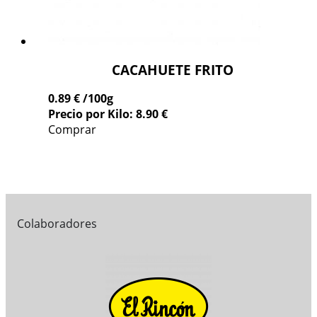
CACAHUETE FRITO
0.89 €
/100g
Precio por Kilo: 8.90 €
Comprar
Colaboradores