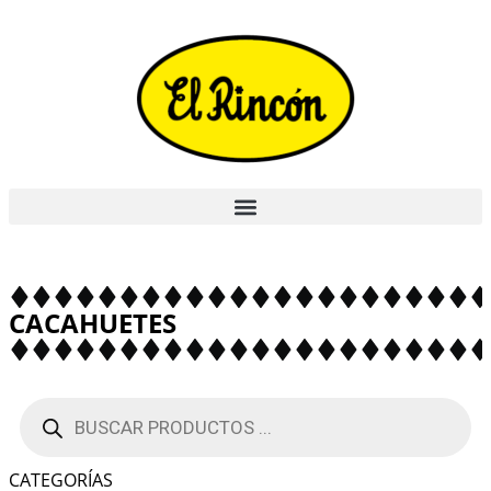
CACAHUETES
CATEGORÍAS