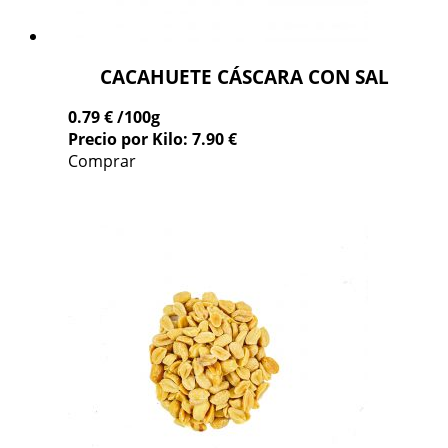
CACAHUETE CÁSCARA CON SAL
0.79 €
/100g
Precio por Kilo: 7.90 €
Comprar