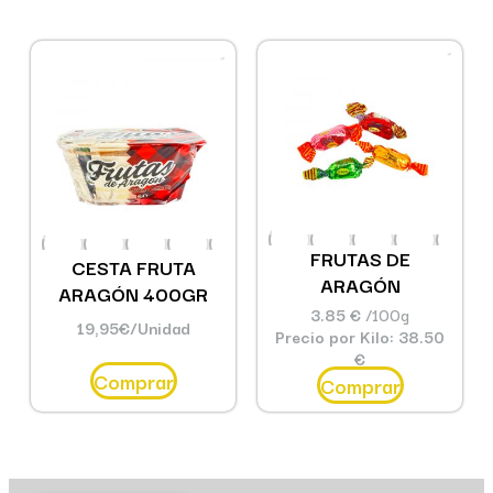
FRUTAS DE
CESTA FRUTA
ARAGÓN
ARAGÓN 400GR
3.85 €
/100g
19,95
€
/Unidad
Precio por Kilo: 38.50
€
Comprar
Comprar