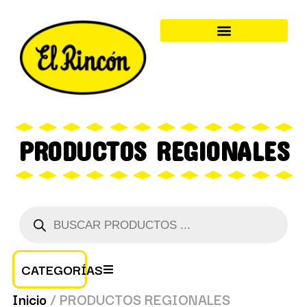
PRODUCTOS REGIONALES
CATEGORÍAS
Inicio
/ PRODUCTOS REGIONALES