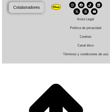
Colaboradores
Aviso Legal
Política de privacidad
Cookies
Canal ético
Términos y condiciones de uso