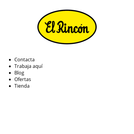
Contacta
Trabaja aquí
Blog
Ofertas
Tienda