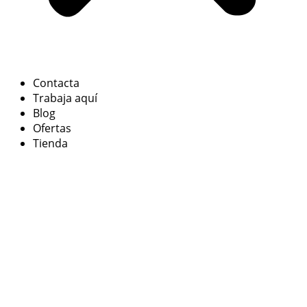
Contacta
Trabaja aquí
Blog
Ofertas
Tienda