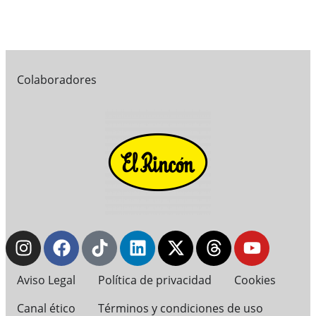
Colaboradores
Aviso Legal
Política de privacidad
Cookies
Canal ético
Términos y condiciones de uso