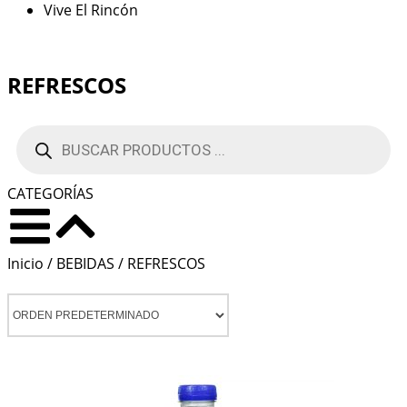
Vive El Rincón
REFRESCOS
CATEGORÍAS
Inicio
/
BEBIDAS
/ REFRESCOS