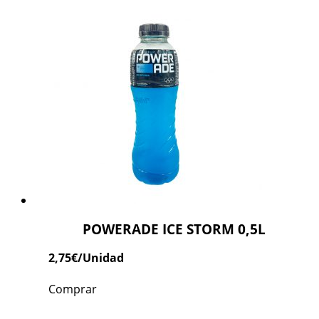
POWERADE ICE STORM 0,5L
2,75
€
/Unidad
Comprar