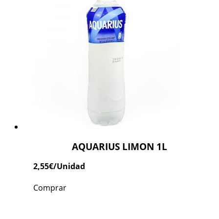
AQUARIUS LIMON 1L
2,55
€
/Unidad
Comprar