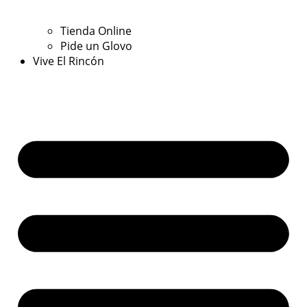
Tienda Online
Pide un Glovo
Vive El Rincón