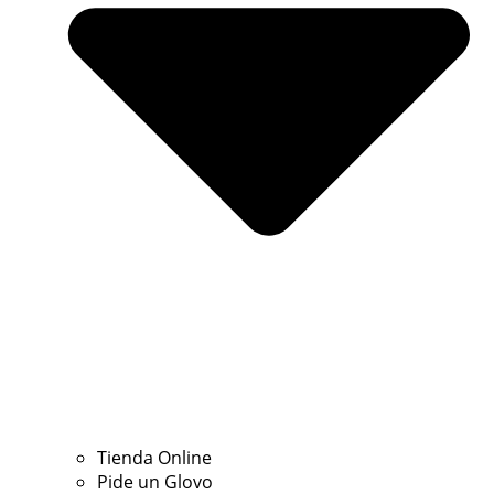
Tienda Online
Pide un Glovo