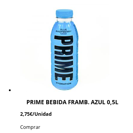
PRIME BEBIDA FRAMB. AZUL 0,5L
2,75
€
/Unidad
Comprar