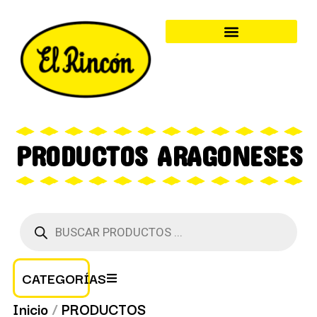
PRODUCTOS ARAGONESES
CATEGORÍAS
Inicio
/
PRODUCTOS