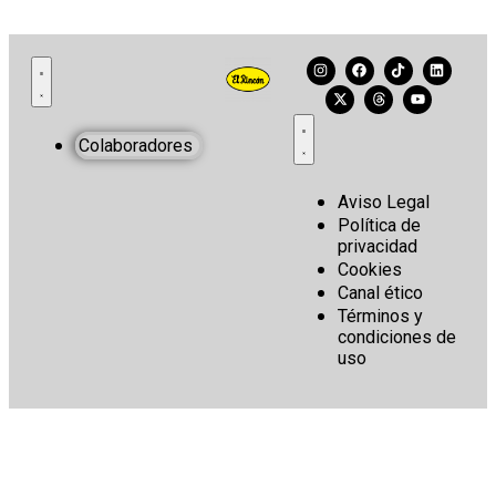
Colaboradores
Aviso Legal
Política de
privacidad
Cookies
Canal ético
Términos y
condiciones de
uso