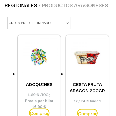
REGIONALES
/ PRODUCTOS ARAGONESES
ADOQUINES
CESTA FRUTA
ARAGÓN 200GR
1.69 €
/100g
Precio por Kilo:
13,95
€
/Unidad
16.90 €
Comprar
Comprar