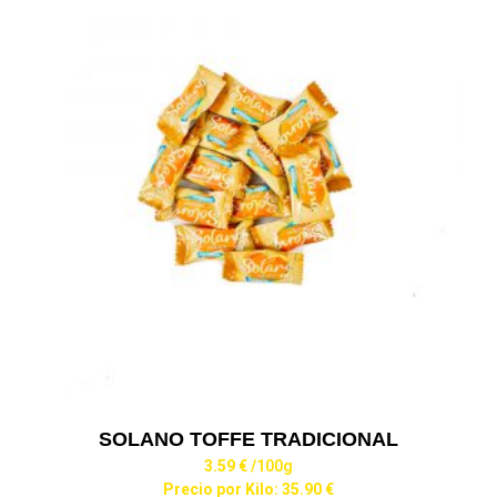
SOLANO TOFFE TRADICIONAL
3.59 €
/100g
Precio por Kilo: 35.90 €