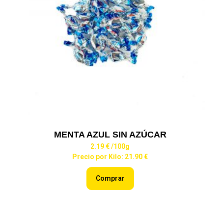
MENTA AZUL SIN AZÚCAR
2.19 €
/100g
Precio por Kilo: 21.90 €
Comprar