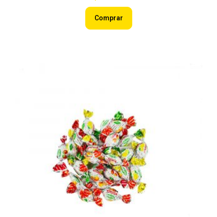
Comprar