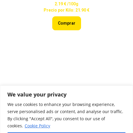
2.19 €
/100g
Precio por Kilo: 21.90 €
Comprar
We value your privacy
Colaboradores
We use cookies to enhance your browsing experience,
serve personalised ads or content, and analyse our traffic.
Aviso Legal
By clicking "Accept All", you consent to our use of
Política de privacidad
cookies.
Cookie Policy