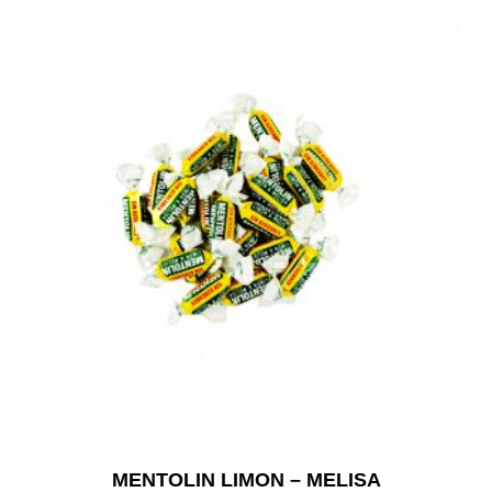
MENTOLIN LIMON – MELISA