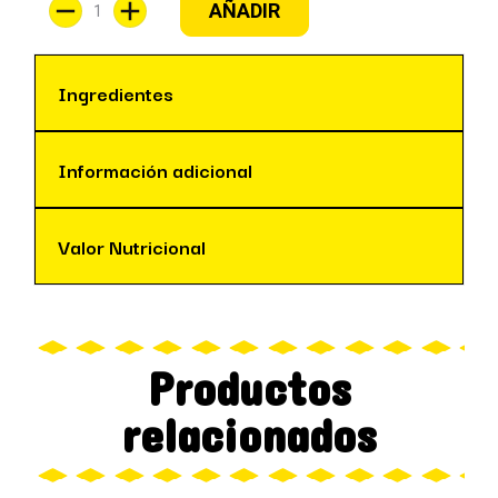
AÑADIR
Ingredientes
Información adicional
Valor Nutricional
Productos
relacionados