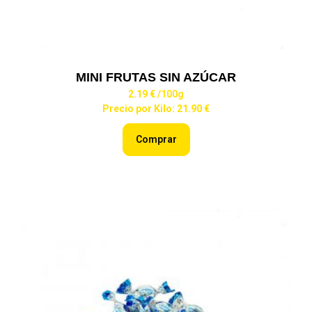
MINI FRUTAS SIN AZÚCAR
2.19 €
/100g
Precio por Kilo: 21.90 €
Comprar