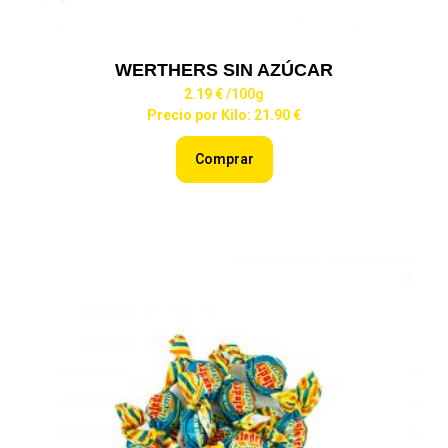
WERTHERS SIN AZÚCAR
2.19 €
/100g
Precio por Kilo: 21.90 €
Comprar