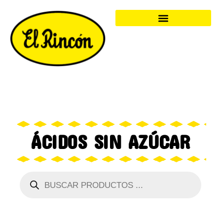
ÁCIDOS SIN AZÚCAR