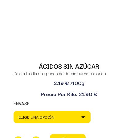
ÁCIDOS SIN AZÚCAR
Dale a tu día ese punch ácido sin sumar calorías.
2.19 €
/100g
Precio Por Kilo: 21.90 €
ENVASE