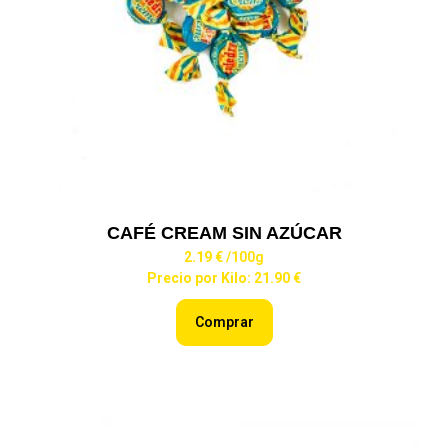
CAFÉ CREAM SIN AZÚCAR
2.19 €
/100g
Precio por Kilo: 21.90 €
Comprar