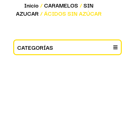
Inicio
/
CARAMELOS
/
SIN
AZUCAR
/ ÁCIDOS SIN AZÚCAR
CATEGORÍAS