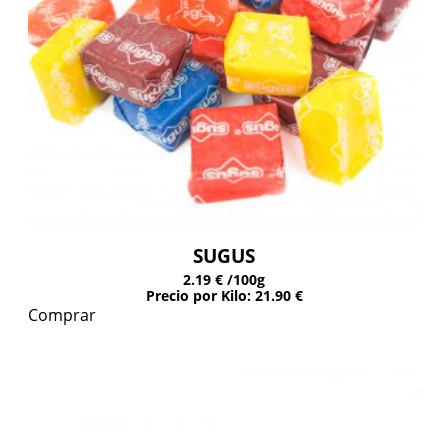
SUGUS
2.19 €
/100g
Precio por Kilo: 21.90 €
Comprar