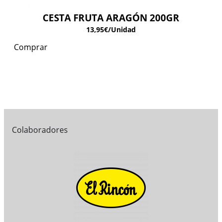
CESTA FRUTA ARAGÓN 200GR
13,95
€
/Unidad
Comprar
Colaboradores