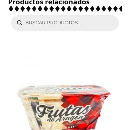
Productos relacionados