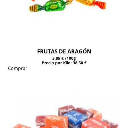
FRUTAS DE ARAGÓN
3.85 €
/100g
Precio por Kilo: 38.50 €
Comprar