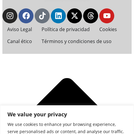
Aviso Legal
Política de privacidad
Cookies
Canal ético
Términos y condiciones de uso
We value your privacy
We use cookies to enhance your browsing experience,
serve personalised ads or content, and analyse our traffic.