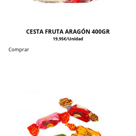
CESTA FRUTA ARAGÓN 400GR
19,95
€
/Unidad
Comprar