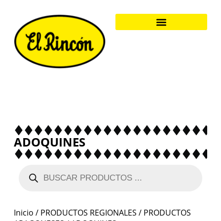
ADOQUINES
Inicio
/
PRODUCTOS REGIONALES
/
PRODUCTOS