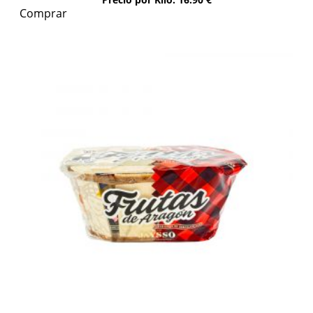
Comprar