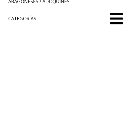
ARAGONESES
/ ADOQUINES
CATEGORÍAS