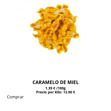
CARAMELO DE MIEL
1.39 €
/100g
Precio por Kilo: 13.90 €
Comprar