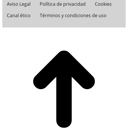
Aviso Legal
Política de privacidad
Cookies
Canal ético
Términos y condiciones de uso