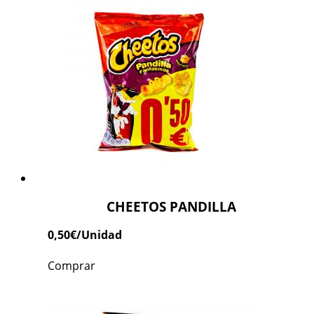
CHEETOS PANDILLA
0,50
€
/Unidad
Comprar