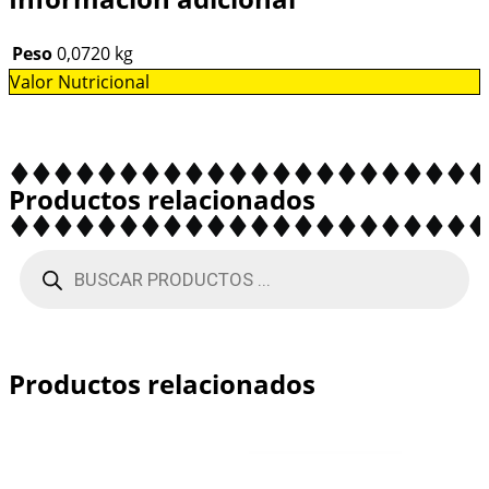
Peso
0,0720 kg
Valor Nutricional
Productos relacionados
Productos relacionados