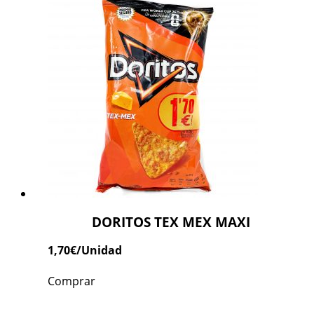
DORITOS TEX MEX MAXI
1,70
€
/Unidad
Comprar