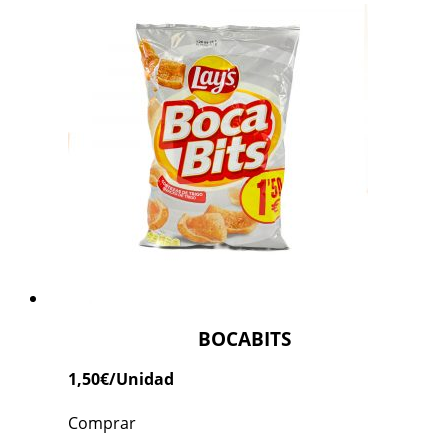
BOCABITS
1,50
€
/Unidad
Comprar