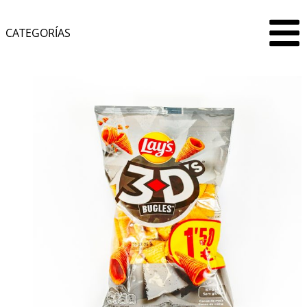
CATEGORÍAS