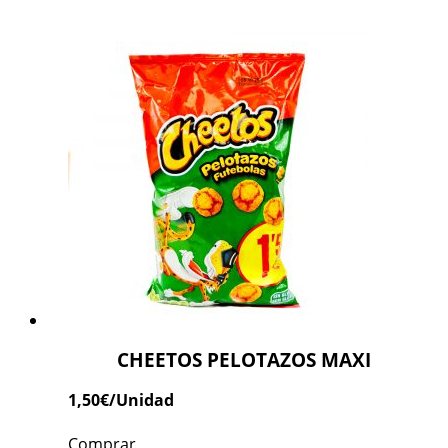
CHEETOS PELOTAZOS MAXI
1,50
€
/Unidad
Comprar