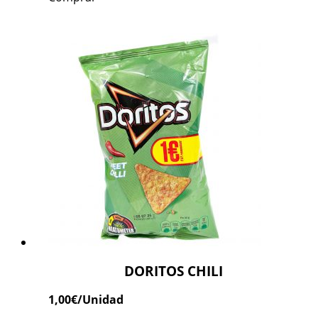
DORITOS CHILI
1,00
€
/Unidad