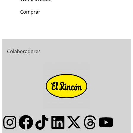
Comprar
Colaboradores