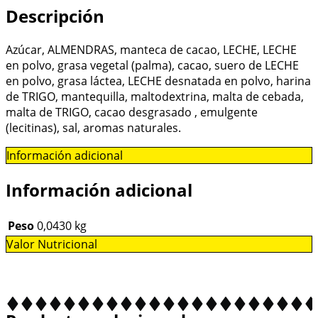
Descripción
Azúcar, ALMENDRAS, manteca de cacao, LECHE, LECHE
en polvo, grasa vegetal (palma), cacao, suero de LECHE
en polvo, grasa láctea, LECHE desnatada en polvo, harina
de TRIGO, mantequilla, maltodextrina, malta de cebada,
malta de TRIGO, cacao desgrasado , emulgente
(lecitinas), sal, aromas naturales.
Información adicional
Información adicional
Peso
0,0430 kg
Valor Nutricional