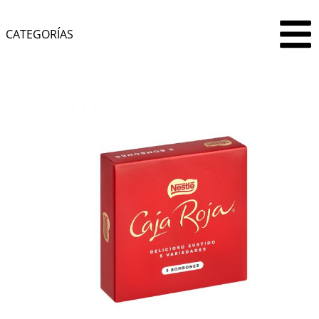
CATEGORÍAS