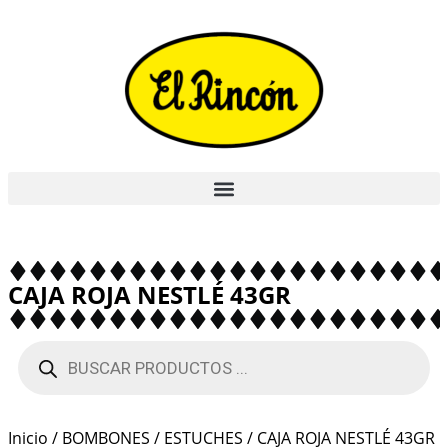
CAJA ROJA NESTLÉ 43GR
Inicio
/
BOMBONES
/
ESTUCHES
/ CAJA ROJA NESTLÉ 43GR