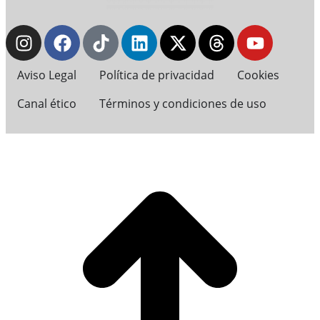
Aviso Legal
Política de privacidad
Cookies
Canal ético
Términos y condiciones de uso