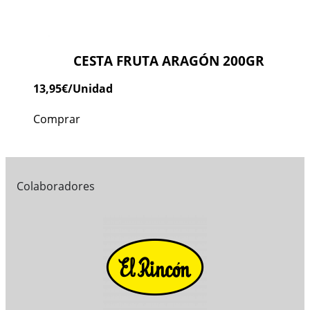
CESTA FRUTA ARAGÓN 200GR
13,95
€
/Unidad
Comprar
Colaboradores