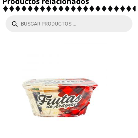
Productos relacionados