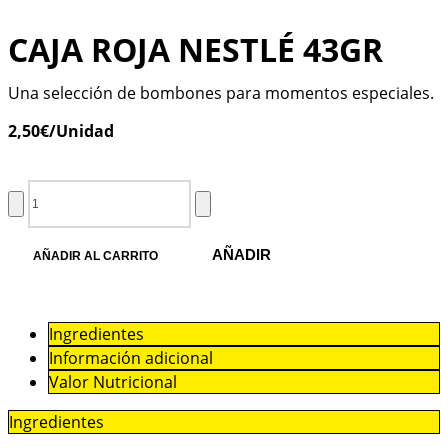
CAJA ROJA NESTLÉ 43GR
Una selección de bombones para momentos especiales.
2,50
€
/Unidad
AÑADIR
AÑADIR AL CARRITO
Ingredientes
Información adicional
Valor Nutricional
Ingredientes