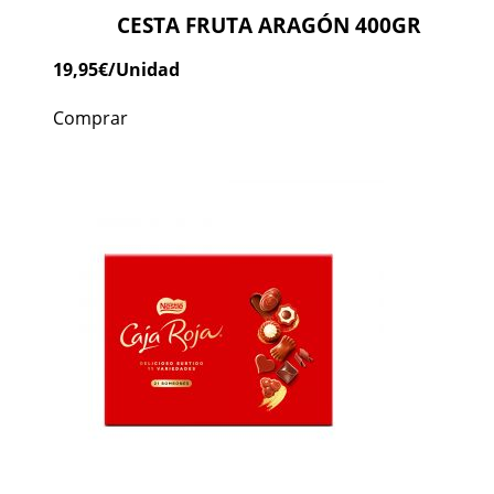
CESTA FRUTA ARAGÓN 400GR
19,95
€
/Unidad
Comprar