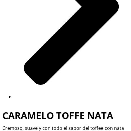
CARAMELO TOFFE NATA
Cremoso, suave y con todo el sabor del toffee con nata