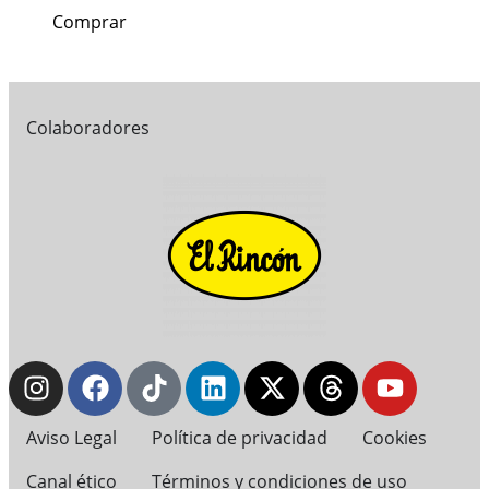
Comprar
Colaboradores
Aviso Legal
Política de privacidad
Cookies
Canal ético
Términos y condiciones de uso