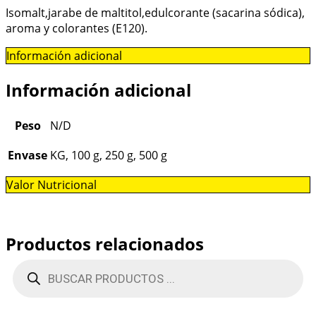
Isomalt,jarabe de maltitol,edulcorante (sacarina sódica),
aroma y colorantes (E120).
Información adicional
Información adicional
Peso
N/D
Envase
KG, 100 g, 250 g, 500 g
Valor Nutricional
Productos relacionados