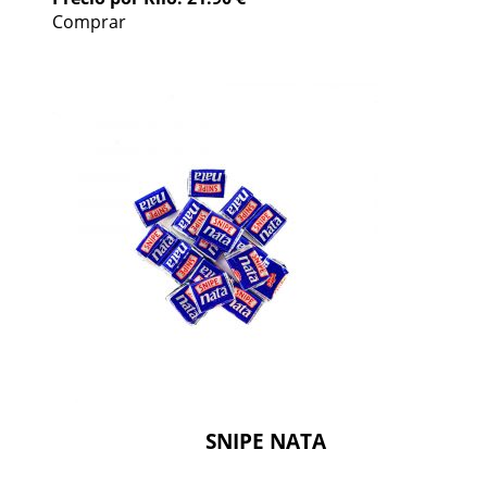
Comprar
SNIPE NATA