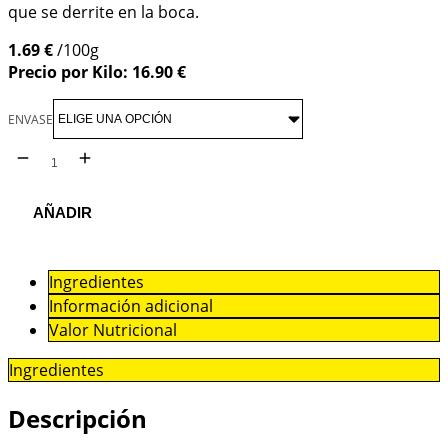
que se derrite en la boca.
1.69 €
/100g
Precio por Kilo: 16.90 €
ENVASE
AÑADIR
Ingredientes
Información adicional
Valor Nutricional
Ingredientes
Descripción