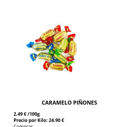
CARAMELO PIÑONES
2.49 €
/100g
Precio por Kilo: 24.90 €
Comprar