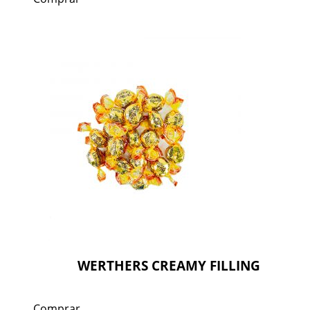
WERTHERS CREAMY FILLING
Comprar