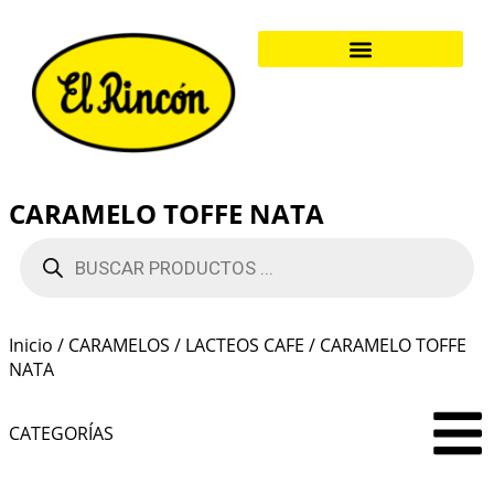
CARAMELO TOFFE NATA
Inicio
/
CARAMELOS
/
LACTEOS CAFE
/ CARAMELO TOFFE
NATA
CATEGORÍAS