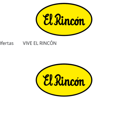
fertas
VIVE EL RINCÓN