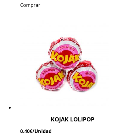
Comprar
KOJAK LOLIPOP
0,40
€
/Unidad