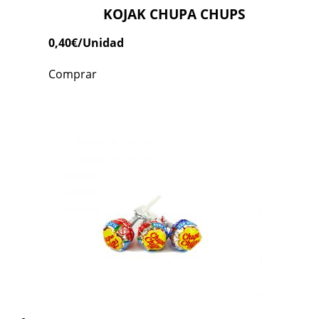
KOJAK CHUPA CHUPS
0,40
€
/Unidad
Comprar