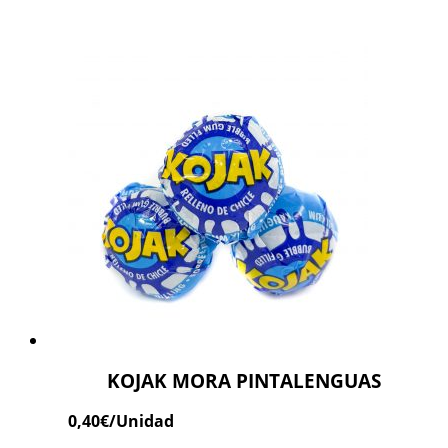
KOJAK MORA PINTALENGUAS
0,40
€
/Unidad