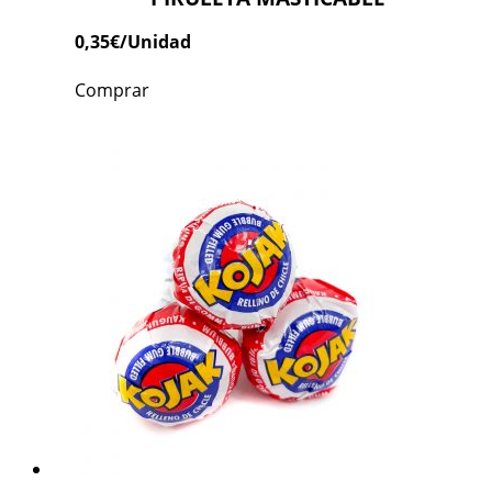
0,35
€
/Unidad
Comprar