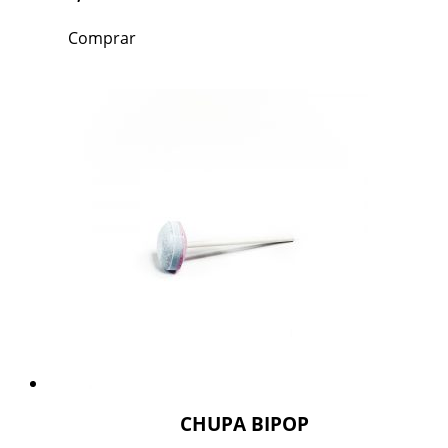
Comprar
CHUPA BIPOP