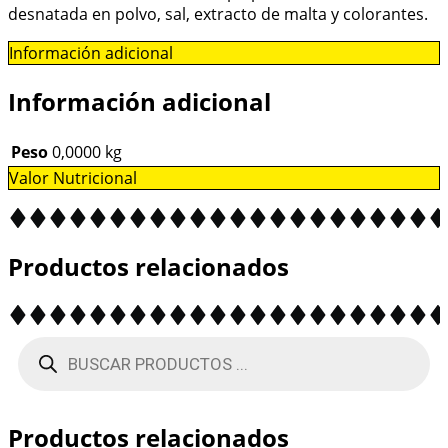
desnatada en polvo, sal, extracto de malta y colorantes.
Información adicional
Información adicional
Peso
0,0000 kg
Valor Nutricional
Productos relacionados
BÚSQUEDA
DE
PRODUCTOS
Productos relacionados