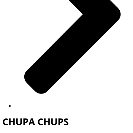
CHUPA CHUPS