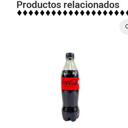
Productos relacionados