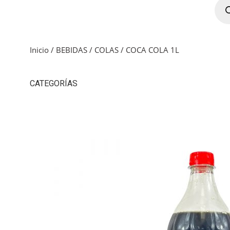
Inicio
/
BEBIDAS
/
COLAS
/ COCA COLA 1L
CATEGORÍAS