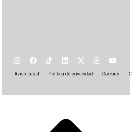
Aviso Legal
Política de privacidad
Cookies
C