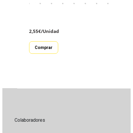
2,55
€
/Unidad
Comprar
Colaboradores