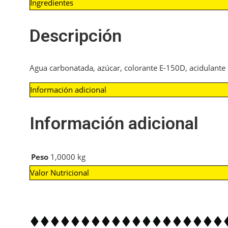
Ingredientes
Descripción
Agua carbonatada, azúcar, colorante E-150D, acidulante 
Información adicional
Información adicional
Peso
1,0000 kg
Valor Nutricional