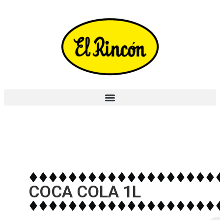
COCA COLA 1L