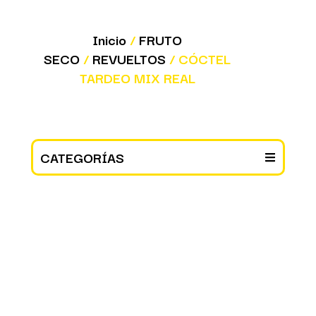
Inicio
/
FRUTO
SECO
/
REVUELTOS
/ CÓCTEL
TARDEO MIX REAL
CATEGORÍAS