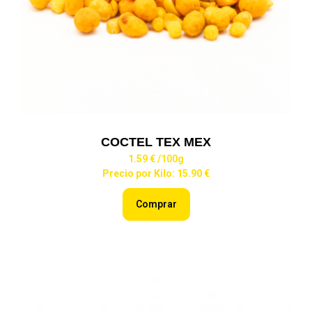
COCTEL TEX MEX
1.59 €
/100g
Precio por Kilo: 15.90 €
Comprar