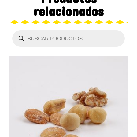
relacionados