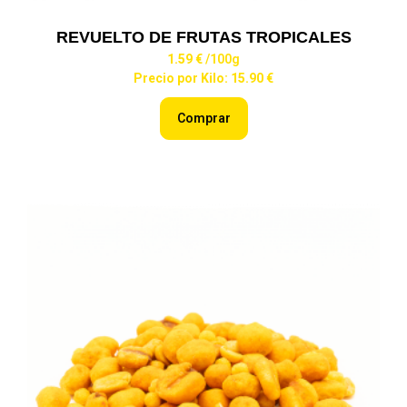
REVUELTO DE FRUTAS TROPICALES
1.59 €
/100g
Precio por Kilo: 15.90 €
Comprar