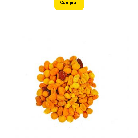
Comprar