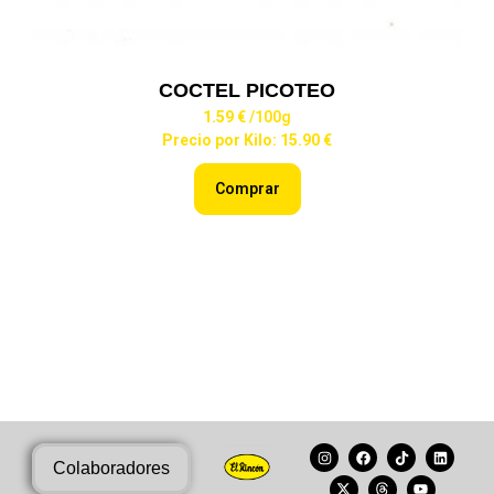
COCTEL PICOTEO
1.59 €
/100g
Precio por Kilo: 15.90 €
Comprar
Colaboradores