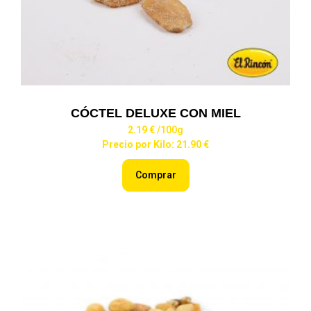
CÓCTEL DELUXE CON MIEL
2.19 €
/100g
Precio por Kilo: 21.90 €
Comprar