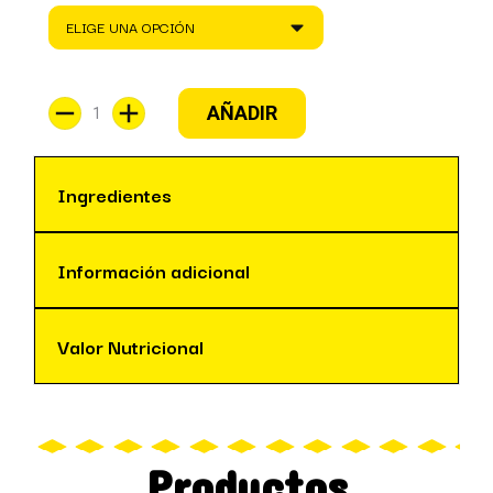
AÑADIR
Ingredientes
Información adicional
Valor Nutricional
Productos