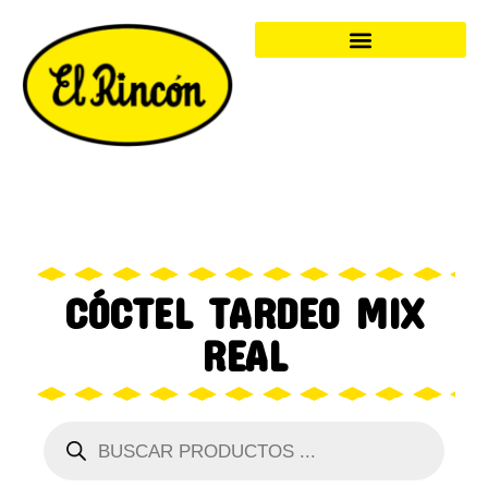
CÓCTEL TARDEO MIX
REAL