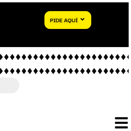
PIDE AQUÍ