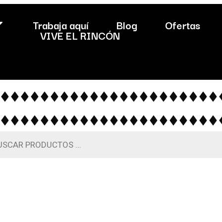
Trabaja aquí
Blog
Ofertas
VIVE EL RINCÓN