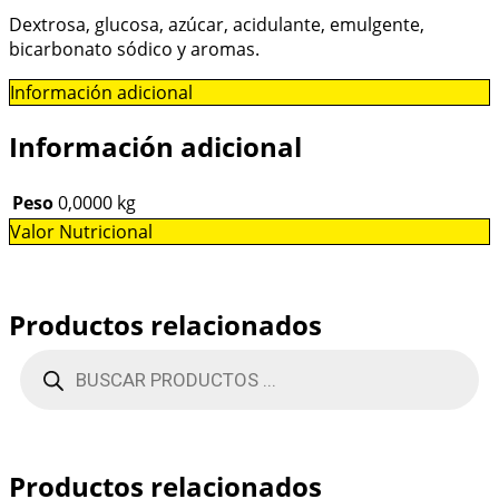
Dextrosa, glucosa, azúcar, acidulante, emulgente,
bicarbonato sódico y aromas.
Información adicional
Información adicional
Peso
0,0000 kg
Valor Nutricional
Productos relacionados
Productos relacionados