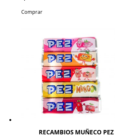
Comprar
RECAMBIOS MUÑECO PEZ