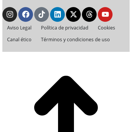
Aviso Legal
Política de privacidad
Cookies
Canal ético
Términos y condiciones de uso