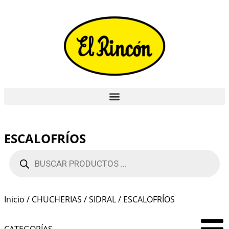
ESCALOFRÍOS
Inicio
/
CHUCHERIAS
/
SIDRAL
/ ESCALOFRÍOS