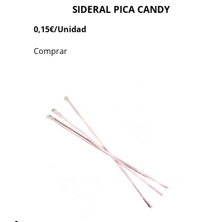
SIDERAL PICA CANDY
0,15
€
/Unidad
Comprar