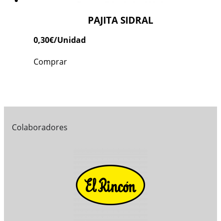
PAJITA SIDRAL
0,30
€
/Unidad
Comprar
Colaboradores