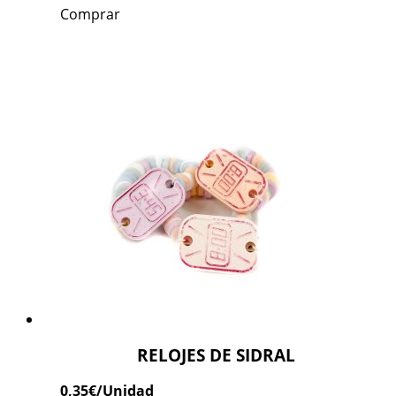
Comprar
RELOJES DE SIDRAL
0,35
€
/Unidad