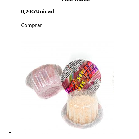
0,20
€
/Unidad
Comprar