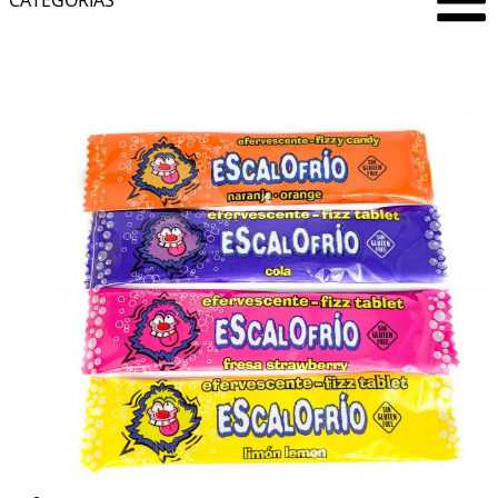
CATEGORÍAS