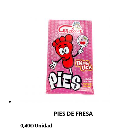
PIES DE FRESA
0,40
€
/Unidad