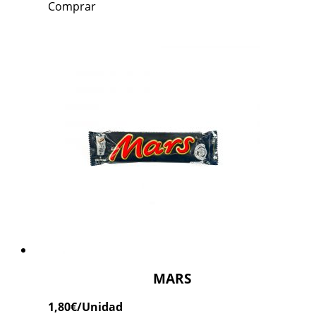
Comprar
MARS
1,80
€
/Unidad