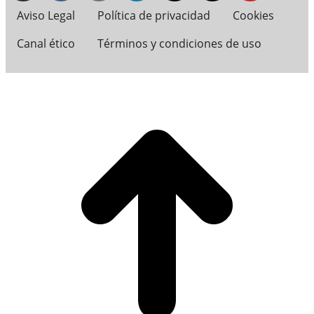
Aviso Legal
Política de privacidad
Cookies
Canal ético
Términos y condiciones de uso