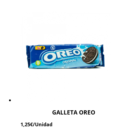
GALLETA OREO
1,25
€
/Unidad