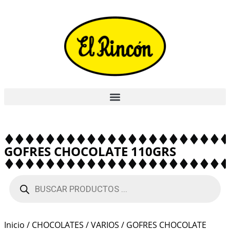
GOFRES CHOCOLATE 110GRS
Inicio
/
CHOCOLATES
/
VARIOS
/ GOFRES CHOCOLATE