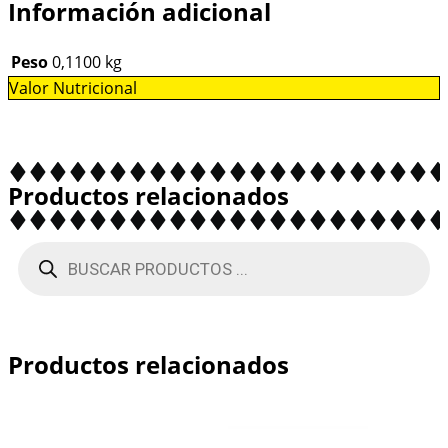
Información adicional
Peso
0,1100 kg
Valor Nutricional
Productos relacionados
Productos relacionados