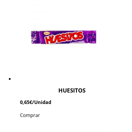
HUESITOS
0,65
€
/Unidad
Comprar