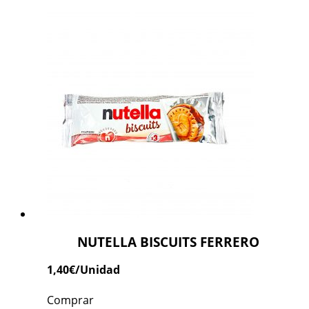
NUTELLA BISCUITS FERRERO
1,40
€
/Unidad
Comprar