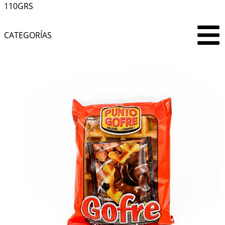
110GRS
CATEGORÍAS