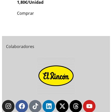
1,80
€
/Unidad
Comprar
Colaboradores