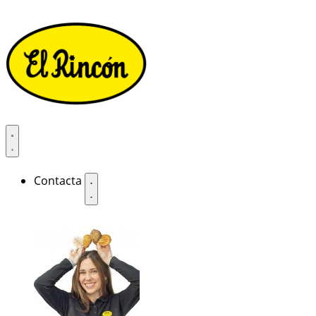
Contacta