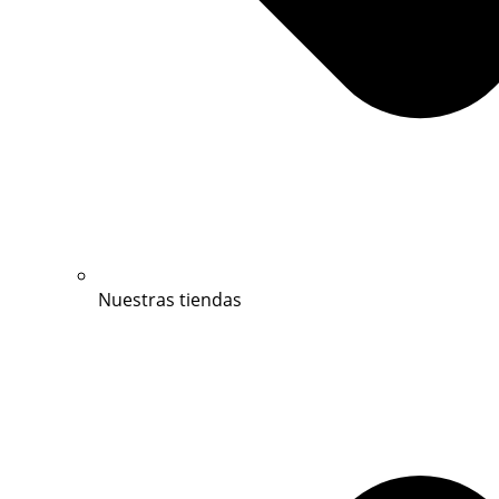
Nuestras tiendas