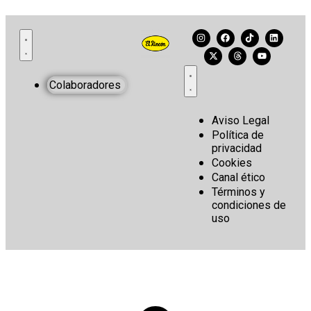
Colaboradores
Aviso Legal
Política de
privacidad
Cookies
Canal ético
Términos y
condiciones de
uso