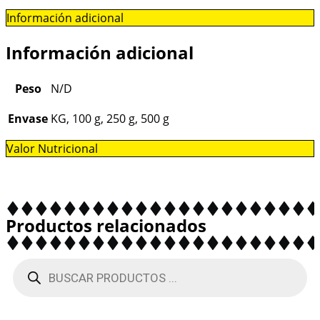
Información adicional
Información adicional
Peso
N/D
Envase
KG, 100 g, 250 g, 500 g
Valor Nutricional
Productos relacionados