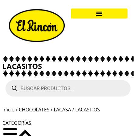
LACASITOS
Inicio
/
CHOCOLATES
/
LACASA
/ LACASITOS
CATEGORÍAS