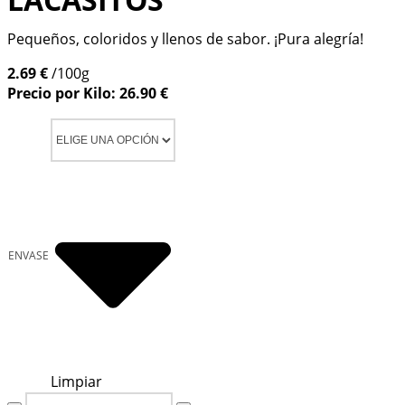
Pequeños, coloridos y llenos de sabor. ¡Pura alegría!
2.69 €
/100g
Precio por Kilo: 26.90 €
ENVASE
Limpiar