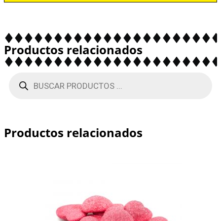
Productos relacionados
Productos relacionados