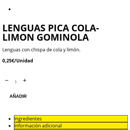
LENGUAS PICA COLA-
LIMON GOMINOLA
Lenguas con chispa de cola y limón.
0,25
€
/Unidad
AÑADIR
Ingredientes
Información adicional