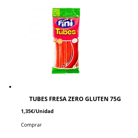
TUBES FRESA ZERO GLUTEN 75G
1,35
€
/Unidad
Comprar