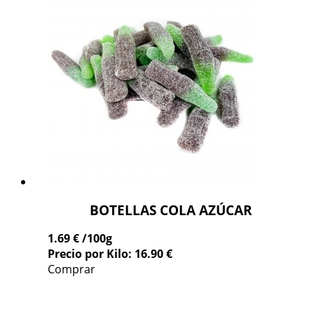
BOTELLAS COLA AZÚCAR
1.69 €
/100g
Precio por Kilo: 16.90 €
Comprar