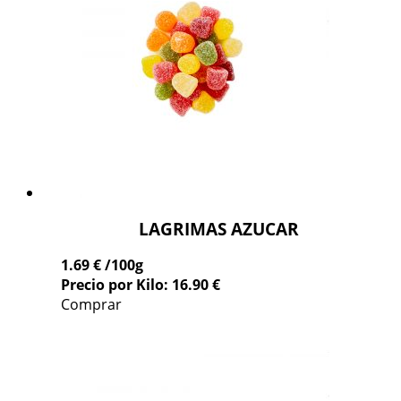
LAGRIMAS AZUCAR
1.69 €
/100g
Precio por Kilo: 16.90 €
Comprar