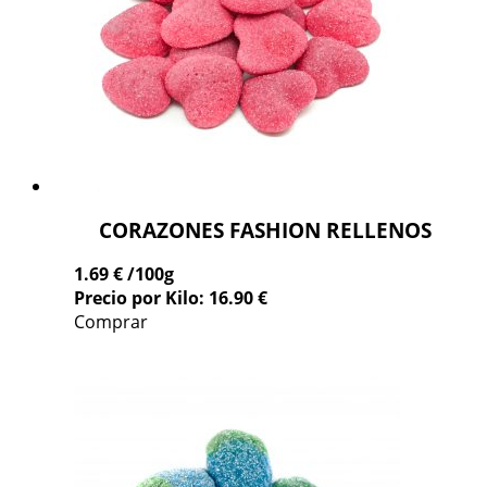
CORAZONES FASHION RELLENOS
1.69 €
/100g
Precio por Kilo: 16.90 €
Comprar