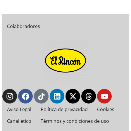
Colaboradores
Aviso Legal
Política de privacidad
Cookies
Canal ético
Términos y condiciones de uso