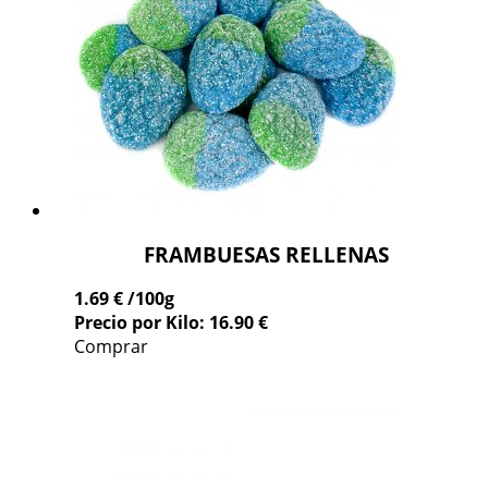
FRAMBUESAS RELLENAS
1.69 €
/100g
Precio por Kilo: 16.90 €
Comprar