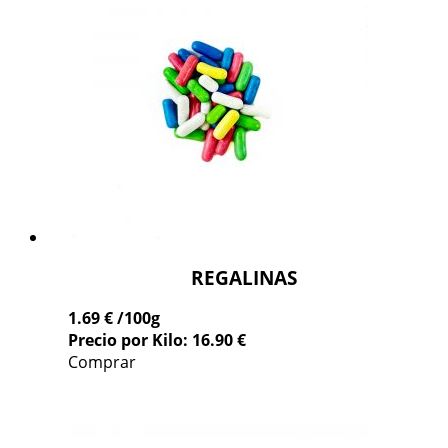
REGALINAS
1.69 €
/100g
Precio por Kilo: 16.90 €
Comprar