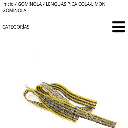
Inicio
/
GOMINOLA
/ LENGUAS PICA COLA-LIMON
GOMINOLA
CATEGORÍAS